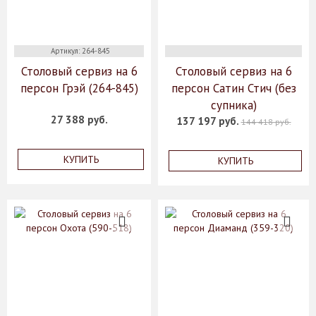
Артикул: 264-845
Столовый сервиз на 6
Столовый сервиз на 6
персон Грэй (264-845)
персон Сатин Стич (без
супника)
27 388 руб.
137 197 руб.
144 418 руб.
КУПИТЬ
КУПИТЬ