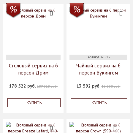
Артикул: 60513
Столовый сервиз на 6
Чайный сервиз на 6
персон Дрим
персон Букингем
178 522 руб.
13 592 руб.
187 918 руб.
15 990 руб.
КУПИТЬ
КУПИТЬ