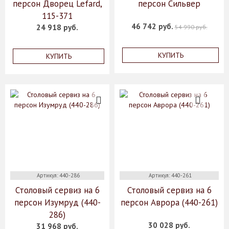
персон Дворец Lefard,
персон Сильвер
115-371
46 742 руб.
24 918 руб.
54 990 руб.
КУПИТЬ
КУПИТЬ
Артикул: 440-286
Артикул: 440-261
Столовый сервиз на 6
Столовый сервиз на 6
персон Изумруд (440-
персон Аврора (440-261)
286)
30 028 руб.
31 968 руб.