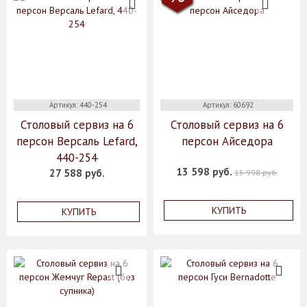
Артикул: 440-254
Артикул: 60692
Столовый сервиз на 6
Столовый сервиз на 6
персон Версаль Lefard,
персон Айседора
440-254
13 598 руб.
27 588 руб.
15 998 руб.
КУПИТЬ
КУПИТЬ