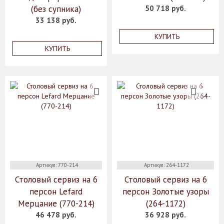
(без супника)
50 718 руб.
33 138 руб.
КУПИТЬ
КУПИТЬ
Артикул: 770-214
Артикул: 264-1172
Столовый сервиз на 6
Столовый сервиз на 6
персон Lefard
персон Золотые узоры
Мерцание (770-214)
(264-1172)
46 478 руб.
36 928 руб.