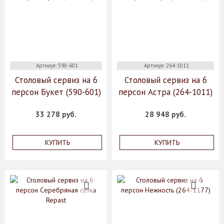
Артикул: 590-601
Артикул: 264-1011
Столовый сервиз на 6
Столовый сервиз на 6
персон Букет (590-601)
персон Астра (264-1011)
33 278 руб.
28 948 руб.
КУПИТЬ
КУПИТЬ