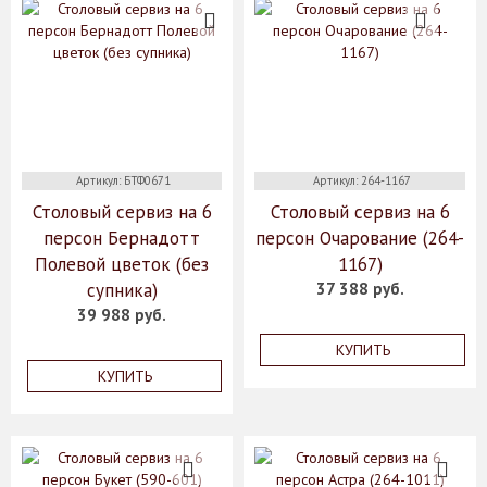
Артикул: БТФ0671
Артикул: 264-1167
Столовый сервиз на 6
Столовый сервиз на 6
персон Бернадотт
персон Очарование (264-
Полевой цветок (без
1167)
супника)
37 388 руб.
39 988 руб.
КУПИТЬ
КУПИТЬ