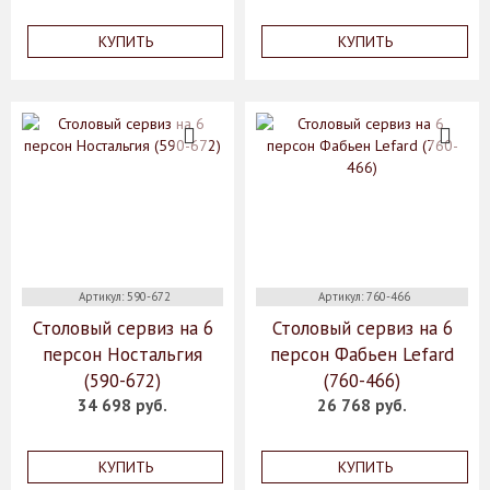
КУПИТЬ
КУПИТЬ
Артикул: 590-672
Артикул: 760-466
Столовый сервиз на 6
Столовый сервиз на 6
персон Ностальгия
персон Фабьен Lefard
(590-672)
(760-466)
34 698 руб.
26 768 руб.
КУПИТЬ
КУПИТЬ