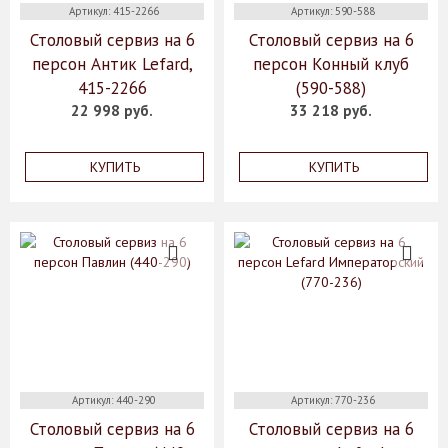
Артикул: 415-2266
Артикул: 590-588
Столовый сервиз на 6
Столовый сервиз на 6
персон Антик Lefard,
персон Конный клуб
415-2266
(590-588)
22 998 руб.
33 218 руб.
КУПИТЬ
КУПИТЬ
Артикул: 440-290
Артикул: 770-236
Столовый сервиз на 6
Столовый сервиз на 6