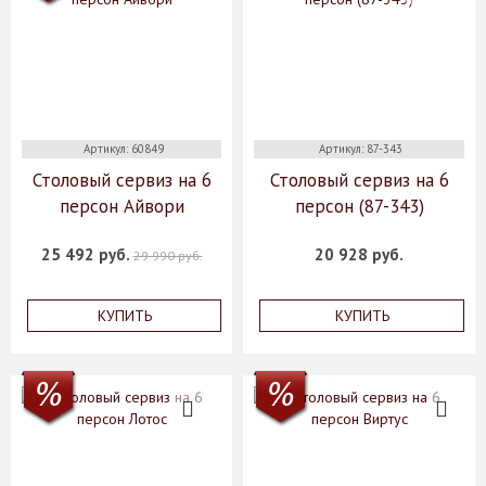
Артикул: 60849
Артикул: 87-343
Столовый сервиз на 6
Столовый сервиз на 6
персон Айвори
персон (87-343)
25 492 руб.
20 928 руб.
29 990 руб.
КУПИТЬ
КУПИТЬ