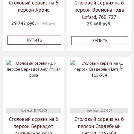
Столовый сервиз на 6
Столовый сервиз на 6
персон Аррис
персон Времена года
Lefard, 760-727
29 742 руб.
23 468 руб.
34 990 руб.
КУПИТЬ
КУПИТЬ
Артикул: БТФ1265
Артикул: 115-364
Столовый сервиз на 6
Столовый сервиз на 6
персон Бернадот
персон Свадебный
Английская роза
Lefard, 115-364