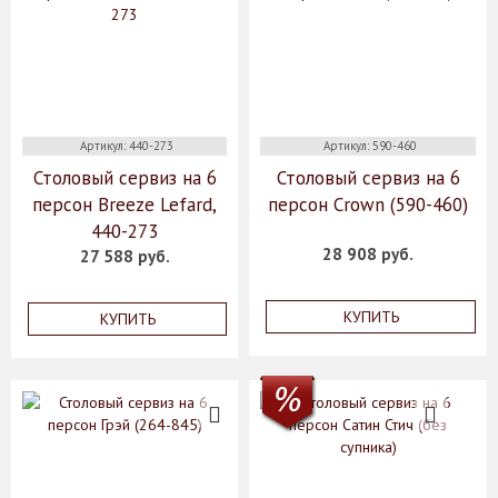
Артикул: 440-273
Артикул: 590-460
Столовый сервиз на 6
Столовый сервиз на 6
персон Breeze Lefard,
персон Crown (590-460)
440-273
28 908 руб.
27 588 руб.
КУПИТЬ
КУПИТЬ