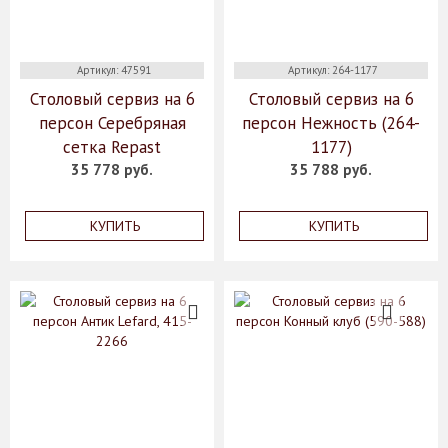
Артикул: 47591
Артикул: 264-1177
Столовый сервиз на 6
Столовый сервиз на 6
персон Серебряная
персон Нежность (264-
сетка Repast
1177)
35 778 руб.
35 788 руб.
КУПИТЬ
КУПИТЬ