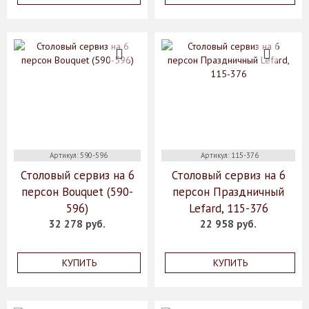
Артикул: 590-596
Артикул: 115-376
Столовый сервиз на 6
Столовый сервиз на 6
персон Bouquet (590-
персон Праздничный
596)
Lefard, 115-376
32 278 руб.
22 958 руб.
КУПИТЬ
КУПИТЬ