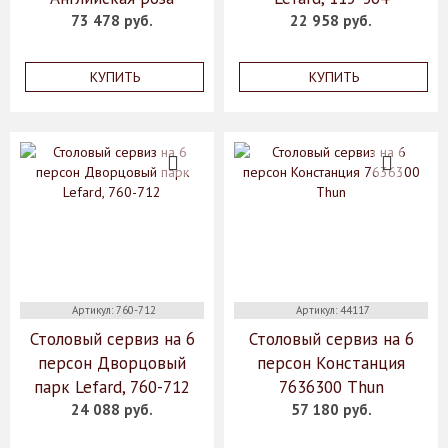
73 478 руб.
22 958 руб.
КУПИТЬ
КУПИТЬ
Артикул: 760-712
Артикул: 44117
Столовый сервиз на 6
Столовый сервиз на 6
персон Дворцовый
персон Констанция
парк Lefard, 760-712
7636300 Thun
24 088 руб.
57 180 руб.