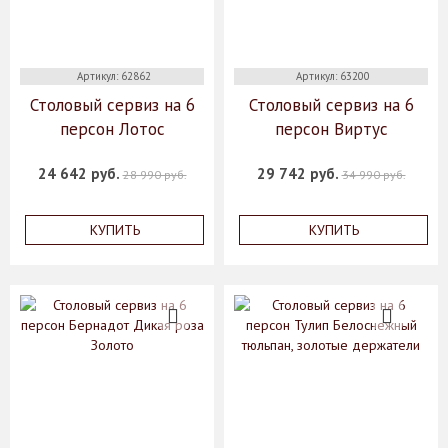
Артикул: 62862
Артикул: 63200
Столовый сервиз на 6
Столовый сервиз на 6
персон Лотос
персон Виртус
24 642 руб.
29 742 руб.
28 990 руб.
34 990 руб.
КУПИТЬ
КУПИТЬ