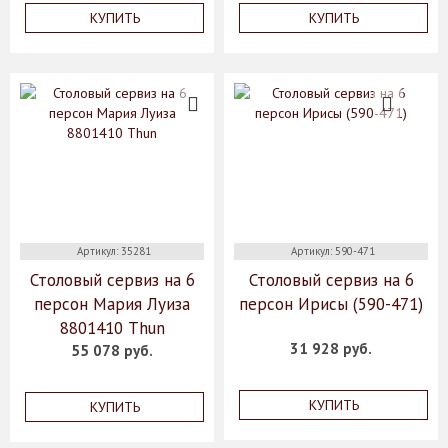
КУПИТЬ
КУПИТЬ
Артикул: 35281
Артикул: 590-471
Столовый сервиз на 6
Столовый сервиз на 6
персон Мария Луиза
персон Ирисы (590-471)
8801410 Thun
31 928 руб.
55 078 руб.
КУПИТЬ
КУПИТЬ