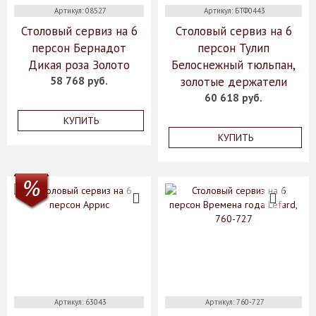
Артикул: 08527
Артикул: БТФ0443
Столовый сервиз на 6
Столовый сервиз на 6
персон Бернадот
персон Тулип
Дикая роза Золото
Белоснежный тюльпан,
58 768 руб.
золотые держатели
60 618 руб.
КУПИТЬ
КУПИТЬ
Артикул: 63043
Артикул: 760-727