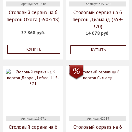
Артикул: 590-518
Артикул: 359-320
Столовый сервиз на 6
Столовый сервиз на 6
персон Охота (590-518)
персон Диаманд (359-
320)
37 868 руб.
14 078 руб.
КУПИТЬ
КУПИТЬ
Артикул: 115-371
Артикул: 62219
Столовый сервиз на 6
Столовый сервиз на 6