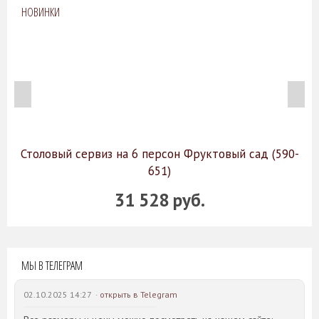
НОВИНКИ
Столовый сервиз на 6 персон Фруктовый сад (590-
651)
31 528 руб.
МЫ В ТЕЛЕГРАМ
02.10.2025 14:27 ·
открыть в Telegram