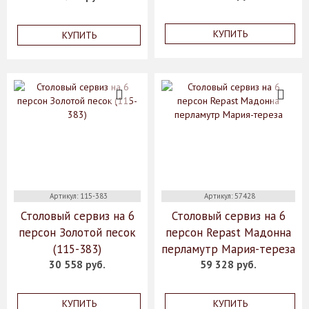
КУПИТЬ
КУПИТЬ
Артикул: 115-383
Артикул: 57428
Столовый сервиз на 6
Столовый сервиз на 6
персон Золотой песок
персон Repast Мадонна
(115-383)
перламутр Мария-тереза
30 558 руб.
59 328 руб.
КУПИТЬ
КУПИТЬ