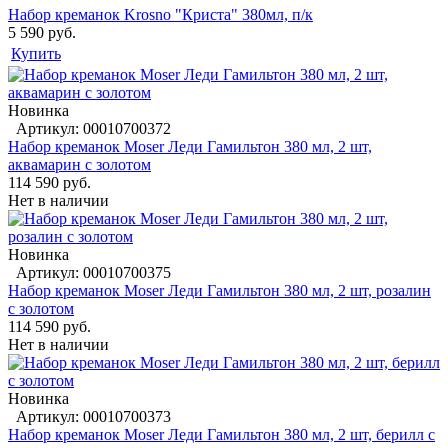
Набор креманок Krosno "Криста" 380мл, п/к
5 590 руб.
Купить
Новинка
Артикул: 00010700372
Набор креманок Moser Леди Гамильтон 380 мл, 2 шт,
аквамарин с золотом
114 590 руб.
Нет в наличии
Новинка
Артикул: 00010700375
Набор креманок Moser Леди Гамильтон 380 мл, 2 шт, розалин
с золотом
114 590 руб.
Нет в наличии
Новинка
Артикул: 00010700373
Набор креманок Moser Леди Гамильтон 380 мл, 2 шт, берилл с