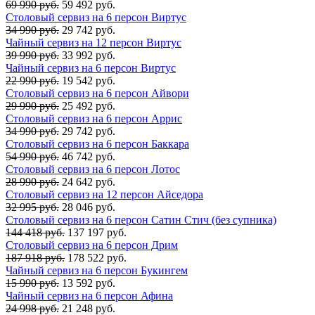
69 990 руб.
59 492 руб.
Столовый сервиз на 6 персон Виртус
34 990 руб.
29 742 руб.
Чайный сервиз на 12 персон Виртус
39 990 руб.
33 992 руб.
Чайный сервиз на 6 персон Виртус
22 990 руб.
19 542 руб.
Столовый сервиз на 6 персон Айвори
29 990 руб.
25 492 руб.
Столовый сервиз на 6 персон Аррис
34 990 руб.
29 742 руб.
Столовый сервиз на 6 персон Баккара
54 990 руб.
46 742 руб.
Столовый сервиз на 6 персон Лотос
28 990 руб.
24 642 руб.
Столовый сервиз на 12 персон Айседора
32 995 руб.
28 046 руб.
Столовый сервиз на 6 персон Сатин Стич (без супника)
144 418 руб.
137 197 руб.
Столовый сервиз на 6 персон Дрим
187 918 руб.
178 522 руб.
Чайный сервиз на 6 персон Букингем
15 990 руб.
13 592 руб.
Чайный сервиз на 6 персон Афина
24 998 руб.
21 248 руб.