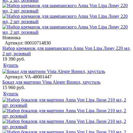
Новинка
Артикул: 00010714830
Набор креманок для шампанского Anna Von Lipa Лиму 220 мл,
2 шт, розовый
19 390 руб.
Купить
Артикул: VA-48001447
Бокал для мартини Vista Alegre Винил, хрусталь
15 960 руб.
Купить