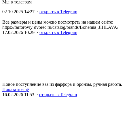
Мы в телеграм
02.10.2025 14:27 ·
открыть в Telegram
Все размеры и цены можно посмотреть на нашем сайте:
https://farforoviy-dvorec.ru/catalog/brands/Bohemia_JIHLAVA/
17.02.2026 10:29 ·
открыть в Telegram
Новое поступление ваз из фарфора и бронзы, ручная работа.
Показать ещё
16.02.2026 11:53 ·
открыть в Telegram