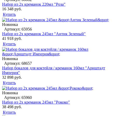
Набор из 2х креманок 220мл "Роза"
16 348 руб.
Купить
Новинка
Артикул: 65956
Набор из 2х креманок 245мл "Антик Зеленый"
41 918 руб.
Купить
Новинка
Артикул: 68657
Набор бокалов для коктейля / креманок 160мл "Арнштадт
Империя"
32 898 руб.
Купить
Новинка
Артикул: 65960
Набор из 2х креманок 245мл "Рококо"
38 498 руб.
Купить