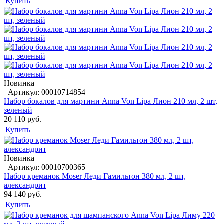
Купить
Новинка
Артикул: 00010714854
Набор бокалов для мартини Anna Von Lipa Лион 210 мл, 2 шт,
зеленый
20 110 руб.
Купить
Новинка
Артикул: 00010700365
Набор креманок Moser Леди Гамильтон 380 мл, 2 шт,
александрит
94 140 руб.
Купить