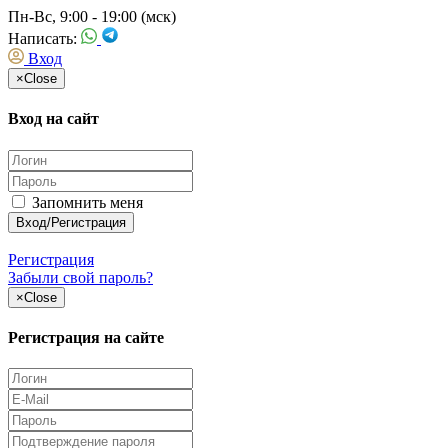
Пн-Вс, 9:00 - 19:00 (мск)
Написать:
Вход
×
Close
Вход на сайт
Запомнить меня
Регистрация
Забыли свой пароль?
×
Close
Регистрация на сайте