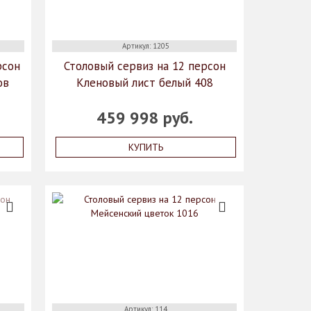
Артикул: 1205
рсон
Столовый сервиз на 12 персон
ов
Кленовый лист белый 408
459 998 руб.
КУПИТЬ
Артикул: 114