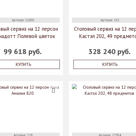
Артикул: 11850
Артикул: 131
вый сервиз на 12 персон
Столовый сервиз на 12 пе
надотт Полевой цветок
Кастэл 202, 49 предмет
99 618 руб.
328 240 руб.
КУПИТЬ
КУПИТЬ
Артикул: 118
Артикул: 27954