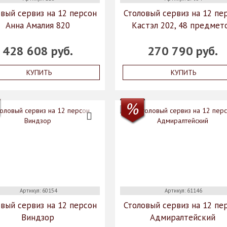
вый сервиз на 12 персон
Столовый сервиз на 12 пе
Анна Амалия 820
Кастэл 202, 48 предмет
428 608 руб.
270 790 руб.
КУПИТЬ
КУПИТЬ
Артикул: 60154
Артикул: 61146
вый сервиз на 12 персон
Столовый сервиз на 12 пе
Виндзор
Адмиралтейский