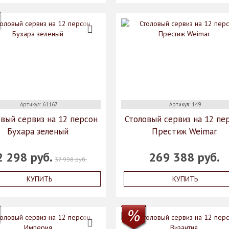
Артикул: 61167
Артикул: 149
вый сервиз на 12 персон
Столовый сервиз на 12 пе
Бухара зеленый
Престиж Weimar
2 298 руб.
269 388 руб.
37 998 руб.
КУПИТЬ
КУПИТЬ