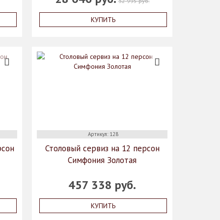
32 995 руб.
КУПИТЬ
Артикул: 128
рсон
Столовый сервиз на 12 персон
Симфония Золотая
457 338 руб.
КУПИТЬ