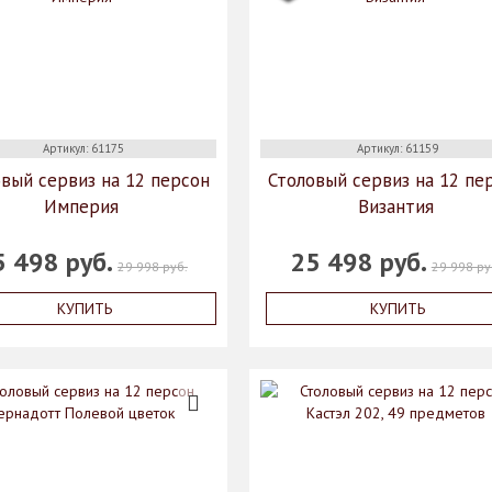
Артикул: 61175
Артикул: 61159
вый сервиз на 12 персон
Столовый сервиз на 12 пе
Империя
Византия
5 498 руб.
25 498 руб.
29 998 руб.
29 998 ру
КУПИТЬ
КУПИТЬ