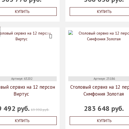
КУПИТЬ
КУПИТЬ
Артикул: 63202
Артикул: 25186
вый сервиз на 12 персон
Столовый сервиз на 12 пе
Виртус
Симфония Золотая
9 492 руб.
283 648 руб.
69 990 руб.
КУПИТЬ
КУПИТЬ