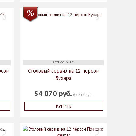
Артикул: 61171
рсон
Столовый сервиз на 12 персон
Бухара
54 070 руб.
63 612 руб.
КУПИТЬ