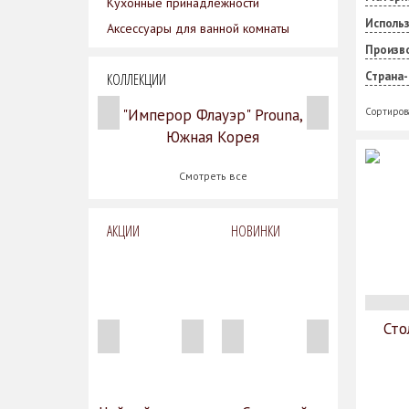
Кухонные принадлежности
Исполь
Аксессуары для ванной комнаты
Произв
Страна
КОЛЛЕКЦИИ
"Имперор Флауэр" Prouna,
Сортиров
Южная Корея
Смотреть все
АКЦИИ
НОВИНКИ
Сто