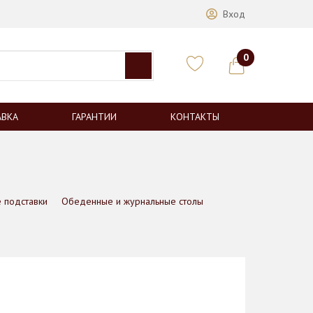
Вход
0
АВКА
ГАРАНТИИ
КОНТАКТЫ
 подставки
Обеденные и журнальные столы