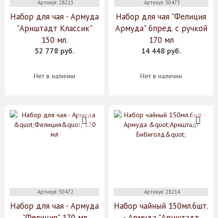
Артикул: 28213
Артикул: 50473
Набор для чая - Армуда
Набор для чая "Фелиция
"Арнштадт Классик"
Армуда" 6пред. c ручкой
150 мл.
170 мл
52 778 руб.
14 448 руб.
Нет в наличии
Нет в наличии
Артикул: 50472
Артикул: 28214
Набор для чая - Армуда
Набор чайный 150мл.6шт.
"Фелиция" 170 мл
- Армуда "Арнштадт