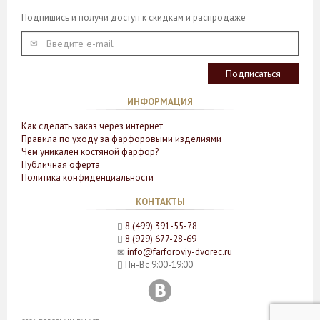
Подпишись и получи доступ к скидкам и распродаже
ИНФОРМАЦИЯ
Как сделать заказ через интернет
Правила по уходу за фарфоровыми изделиями
Чем уникален костяной фарфор?
Публичная оферта
Политика конфиденциальности
КОНТАКТЫ
8 (499) 391-55-78
8 (929) 677-28-69
info@farforoviy-dvorec.ru
Пн-Вс 9:00-19:00