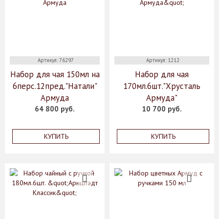
Артикул: 76297
Артикул: 1212
Набор для чая 150мл на
Набор для чая
6перс.12пред."Натали"
170мл.6шт."Хрусталь
Армуда
Армуда"
64 800 руб.
10 700 руб.
КУПИТЬ
КУПИТЬ