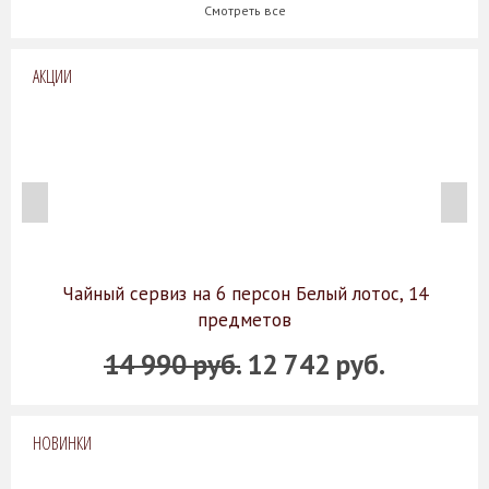
Смотреть все
АКЦИИ
Чайный сервиз на 6 персон Белый лотос, 14
предметов
14 990 руб.
12 742 руб.
НОВИНКИ