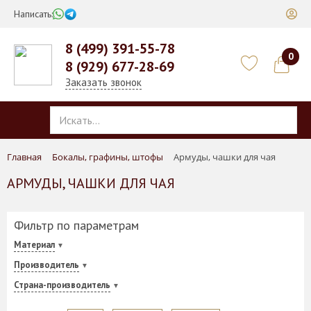
Написать:
8 (499) 391-55-78
0
8 (929) 677-28-69
Заказать звонок
Главная
Бокалы, графины, штофы
Армуды, чашки для чая
АРМУДЫ, ЧАШКИ ДЛЯ ЧАЯ
Фильтр по параметрам
Материал
Производитель
Страна-производитель