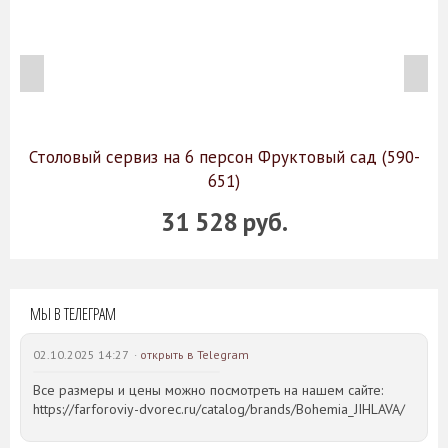
Столовый сервиз на 6 персон Фруктовый сад (590-
651)
31 528 руб.
МЫ В ТЕЛЕГРАМ
02.10.2025 14:27 ·
открыть в Telegram
Все размеры и цены можно посмотреть на нашем сайте:
https://farforoviy-dvorec.ru/catalog/brands/Bohemia_JIHLAVA/