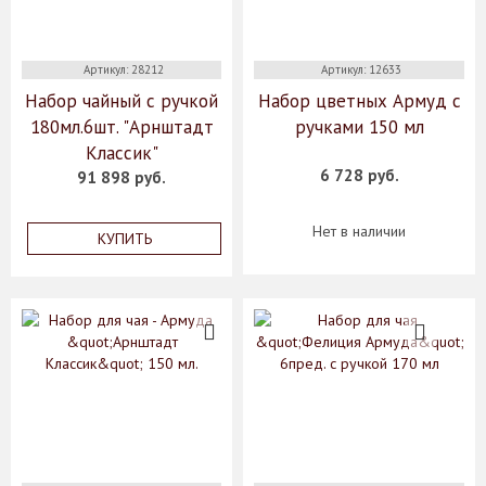
Артикул: 28212
Артикул: 12633
Набор чайный с ручкой
Набор цветных Армуд с
180мл.6шт. "Арнштадт
ручками 150 мл
Классик"
6 728 руб.
91 898 руб.
Нет в наличии
КУПИТЬ