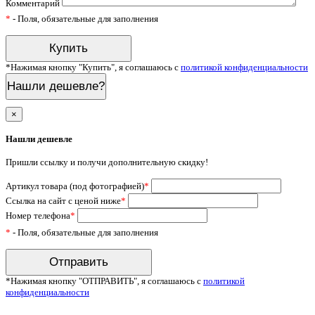
Комментарий
*
- Поля, обязательные для заполнения
*Нажимая кнопку "Купить", я соглашаюсь с
политикой конфиденциальности
Нашли дешевле?
×
Нашли дешевле
Пришли ссылку и получи дополнительную скидку!
Артикул товара (под фотографией)
*
Ссылка на сайт с ценой ниже
*
Номер телефона
*
*
- Поля, обязательные для заполнения
*Нажимая кнопку "ОТПРАВИТЬ", я соглашаюсь с
политикой
конфиденциальности