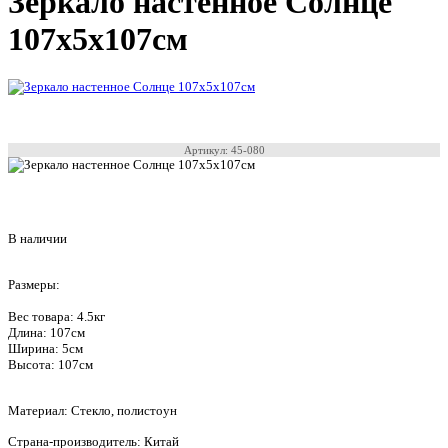
Зеркало настенное Солнце
107х5х107см
Артикул: 45-080
В наличии
Размеры:
Вес товара: 4.5кг
Длина: 107см
Ширина: 5см
Высота: 107см
Материал: Стекло, полистоун
Страна-производитель: Китай