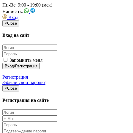
Пн-Вс, 9:00 - 19:00 (мск)
Написать:
Вход
×
Close
Вход на сайт
Запомнить меня
Регистрация
Забыли свой пароль?
×
Close
Регистрация на сайте