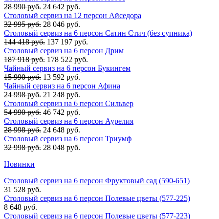
28 990 руб.
24 642 руб.
Столовый сервиз на 12 персон Айседора
32 995 руб.
28 046 руб.
Столовый сервиз на 6 персон Сатин Стич (без супника)
144 418 руб.
137 197 руб.
Столовый сервиз на 6 персон Дрим
187 918 руб.
178 522 руб.
Чайный сервиз на 6 персон Букингем
15 990 руб.
13 592 руб.
Чайный сервиз на 6 персон Афина
24 998 руб.
21 248 руб.
Столовый сервиз на 6 персон Сильвер
54 990 руб.
46 742 руб.
Столовый сервиз на 6 персон Аурелия
28 998 руб.
24 648 руб.
Столовый сервиз на 6 персон Триумф
32 998 руб.
28 048 руб.
Новинки
Столовый сервиз на 6 персон Фруктовый сад (590-651)
31 528 руб.
Столовый сервиз на 6 персон Полевые цветы (577-225)
8 648 руб.
Столовый сервиз на 6 персон Полевые цветы (577-223)