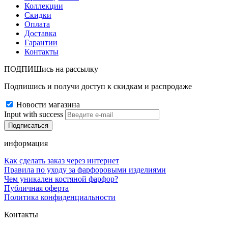
Коллекции
Скидки
Оплата
Доставка
Гарантии
Контакты
ПОДПИШись на рассылку
Подпишись и получи доступ к скидкам и распродаже
Новости магазина
Input with success
информация
Как сделать заказ через интернет
Правила по уходу за фарфоровыми изделиями
Чем уникален костяной фарфор?
Публичная оферта
Политика конфиденциальности
Контакты