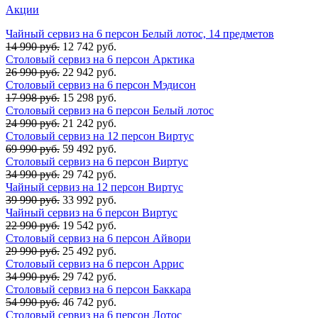
Акции
Чайный сервиз на 6 персон Белый лотос, 14 предметов
14 990 руб.
12 742 руб.
Столовый сервиз на 6 персон Арктика
26 990 руб.
22 942 руб.
Столовый сервиз на 6 персон Мэдисон
17 998 руб.
15 298 руб.
Столовый сервиз на 6 персон Белый лотос
24 990 руб.
21 242 руб.
Столовый сервиз на 12 персон Виртус
69 990 руб.
59 492 руб.
Столовый сервиз на 6 персон Виртус
34 990 руб.
29 742 руб.
Чайный сервиз на 12 персон Виртус
39 990 руб.
33 992 руб.
Чайный сервиз на 6 персон Виртус
22 990 руб.
19 542 руб.
Столовый сервиз на 6 персон Айвори
29 990 руб.
25 492 руб.
Столовый сервиз на 6 персон Аррис
34 990 руб.
29 742 руб.
Столовый сервиз на 6 персон Баккара
54 990 руб.
46 742 руб.
Столовый сервиз на 6 персон Лотос