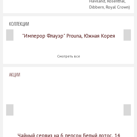
Haviland, Rosenthal,
Dibbern, Royal Crown)
КОЛЛЕКЦИИ
"Имперор Флауэр" Prouna, Южная Корея
Смотреть все
АКЦИИ
Чайный сервиз на 6 персон Белый лотос, 14