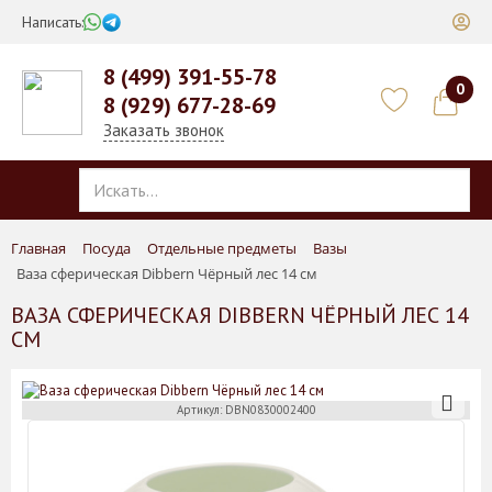
Написать:
8 (499) 391-55-78
0
8 (929) 677-28-69
Заказать звонок
Главная
Посуда
Отдельные предметы
Вазы
Ваза сферическая Dibbern Чёрный лес 14 см
ВАЗА СФЕРИЧЕСКАЯ DIBBERN ЧЁРНЫЙ ЛЕС 14
СМ
Артикул: DBN0830002400