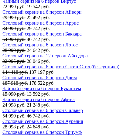
Чайный сервиз на 6 персон Виртус
22 990 руб.
19 542 руб.
Столовый сервиз на 6 персон Айвори
29 990 руб.
25 492 руб.
Столовый сервиз на 6 персон Аррис
34 990 руб.
29 742 руб.
Столовый сервиз на 6 персон Баккара
54 990 руб.
46 742 руб.
Столовый сервиз на 6 персон Лотос
28 990 руб.
24 642 руб.
Столовый сервиз на 12 персон Айседора
32 995 руб.
28 046 руб.
Столовый сервиз на 6 персон Сатин Стич (без супника)
144 418 руб.
137 197 руб.
Столовый сервиз на 6 персон Дрим
187 918 руб.
178 522 руб.
Чайный сервиз на 6 персон Букингем
15 990 руб.
13 592 руб.
Чайный сервиз на 6 персон Афина
24 998 руб.
21 248 руб.
Столовый сервиз на 6 персон Сильвер
54 990 руб.
46 742 руб.
Столовый сервиз на 6 персон Аурелия
28 998 руб.
24 648 руб.
Столовый сервиз на 6 персон Триумф