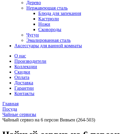
Дерево
Нержавеющая сталь
Блюда для запекания
Кастрюли
Ножи
Сковороды
Чугун
Эмалированная сталь
Аксессуары для ванной комнаты
О нас
Производители
Коллекции
Скидки
Оплата
Доставка
Гарантии
Контакты
Главная
Посуда
Чайные сервизы
Чайный сервиз на 6 персон Вивьен (264-503)