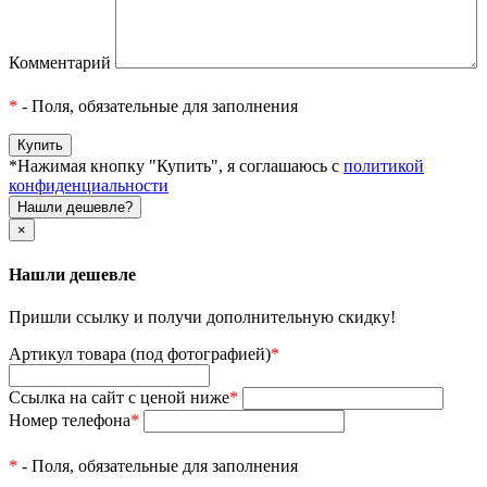
Комментарий
*
- Поля, обязательные для заполнения
*Нажимая кнопку "Купить", я соглашаюсь с
политикой
конфиденциальности
Нашли дешевле?
×
Нашли дешевле
Пришли ссылку и получи дополнительную скидку!
Артикул товара (под фотографией)
*
Ссылка на сайт с ценой ниже
*
Номер телефона
*
*
- Поля, обязательные для заполнения