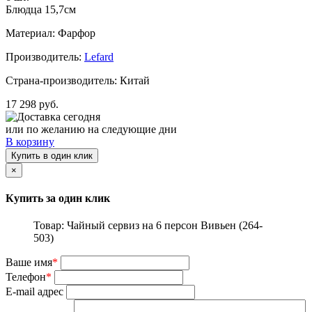
Блюдца 15,7см
Материал: Фарфор
Производитель:
Lefard
Страна-производитель: Китай
17 298 руб.
Доставка сегодня
или по желанию на следующие дни
В корзину
Купить в один клик
×
Купить за один клик
Товар: Чайный сервиз на 6 персон Вивьен (264-
503)
Ваше имя
*
Телефон
*
E-mail адрес