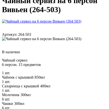
Чайный сервиз на 6 персон
Вивьен (264-503)
Артикул: 264-503
В наличии
Чайный сервиз
6 персон. 15 предметов
1 шт.
Чайник с крышкой 850мл
1 шт.
Сахарница с крышкой 400мл
1 шт.
Молочник 300мл
6 шт.
Чашки 300мл
6 шт.