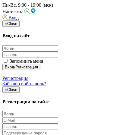
Пн-Вс, 9:00 - 19:00 (мск)
Написать:
Вход
×
Close
Вход на сайт
Запомнить меня
Регистрация
Забыли свой пароль?
×
Close
Регистрация на сайте