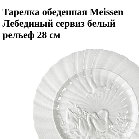
Тарелка обеденная Meissen
Лебединый сервиз белый
рельеф 28 см