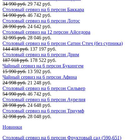
34 990 руб.
29 742 руб.
Столовый сервиз на 6 персон Баккара
54 990 руб.
46 742 руб.
Столовый сервиз на 6 персон Лотос
28 990 руб.
24 642 руб.
Столовый сервиз на 12 персон Айседора
32 995 руб.
28 046 руб.
Столовый сервиз на 6 персон Сатин Стич (без супника)
144 418 руб.
137 197 руб.
Столовый сервиз на 6 персон Дрим
187 918 руб.
178 522 руб.
Чайный сервиз на 6 персон Букингем
15 990 руб.
13 592 руб.
Чайный сервиз на 6 персон Афина
24 998 руб.
21 248 руб.
Столовый сервиз на 6 персон Сильвер
54 990 руб.
46 742 руб.
Столовый сервиз на 6 персон Аурелия
28 998 руб.
24 648 руб.
Столовый сервиз на 6 персон Триумф
32 998 руб.
28 048 руб.
Новинки
Столовый сервиз на 6 персон Фруктовый сад (590-651)