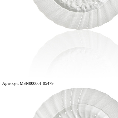
Артикул: MSN000001-05479