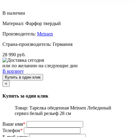
В наличии
Материал: Фарфор твердый
Производитель:
Meissen
Страна-производитель: Германия
28 990 руб.
Доставка сегодня
или по желанию на следующие дни
В корзину
Купить в один клик
×
Купить за один клик
Товар: Тарелка обеденная Meissen Лебединый
сервиз белый рельеф 28 см
Ваше имя
*
Телефон
*
E-mail адрес