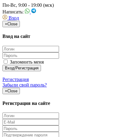
Пн-Вс, 9:00 - 19:00 (мск)
Написать:
Вход
×
Close
Вход на сайт
Запомнить меня
Регистрация
Забыли свой пароль?
×
Close
Регистрация на сайте