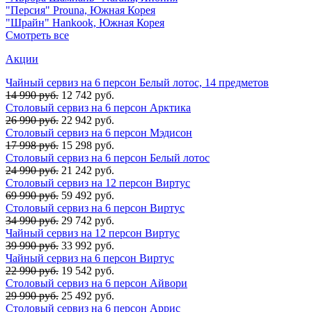
"Персия" Prouna, Южная Корея
"Шрайн" Hankook, Южная Корея
Смотреть все
Акции
Чайный сервиз на 6 персон Белый лотос, 14 предметов
14 990 руб.
12 742 руб.
Столовый сервиз на 6 персон Арктика
26 990 руб.
22 942 руб.
Столовый сервиз на 6 персон Мэдисон
17 998 руб.
15 298 руб.
Столовый сервиз на 6 персон Белый лотос
24 990 руб.
21 242 руб.
Столовый сервиз на 12 персон Виртус
69 990 руб.
59 492 руб.
Столовый сервиз на 6 персон Виртус
34 990 руб.
29 742 руб.
Чайный сервиз на 12 персон Виртус
39 990 руб.
33 992 руб.
Чайный сервиз на 6 персон Виртус
22 990 руб.
19 542 руб.
Столовый сервиз на 6 персон Айвори
29 990 руб.
25 492 руб.
Столовый сервиз на 6 персон Аррис