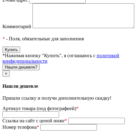
Комментарий
*
- Поля, обязательные для заполнения
*Нажимая кнопку "Купить", я соглашаюсь с
политикой
конфиденциальности
Нашли дешевле?
×
Нашли дешевле
Пришли ссылку и получи дополнительную скидку!
Артикул товара (под фотографией)
*
Ссылка на сайт с ценой ниже
*
Номер телефона
*