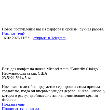
Новое поступление ваз из фарфора и бронзы, ручная работа.
Показать ещё
16.02.2026 11:53 ·
открыть в Telegram
Ваза для конфет на ножке Michael Aram "Butterfly Ginkgo"
Нержавеющая сталь, США
23,5*21,5*14,5см
Идея такого дизайна предметов сервировки стола пришла
создателю, когда он впервые увидел дерево Гинкго Билоба, у
которого растут двойные листья, напоминающие крылья
бабочки
Показать ещё
Подписаться на канал