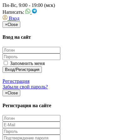
Пн-Вс, 9:00 - 19:00 (мск)
Написать:
Вход
×
Close
Вход на сайт
Запомнить меня
Регистрация
Забыли свой пароль?
×
Close
Регистрация на сайте