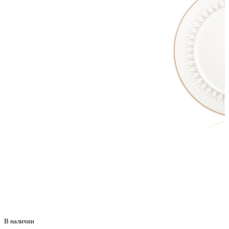
В наличии