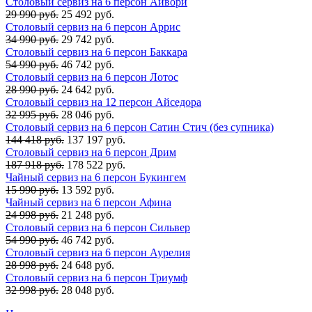
Столовый сервиз на 6 персон Айвори
29 990 руб.
25 492 руб.
Столовый сервиз на 6 персон Аррис
34 990 руб.
29 742 руб.
Столовый сервиз на 6 персон Баккара
54 990 руб.
46 742 руб.
Столовый сервиз на 6 персон Лотос
28 990 руб.
24 642 руб.
Столовый сервиз на 12 персон Айседора
32 995 руб.
28 046 руб.
Столовый сервиз на 6 персон Сатин Стич (без супника)
144 418 руб.
137 197 руб.
Столовый сервиз на 6 персон Дрим
187 918 руб.
178 522 руб.
Чайный сервиз на 6 персон Букингем
15 990 руб.
13 592 руб.
Чайный сервиз на 6 персон Афина
24 998 руб.
21 248 руб.
Столовый сервиз на 6 персон Сильвер
54 990 руб.
46 742 руб.
Столовый сервиз на 6 персон Аурелия
28 998 руб.
24 648 руб.
Столовый сервиз на 6 персон Триумф
32 998 руб.
28 048 руб.