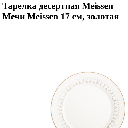
Тарелка десертная Meissen
Мечи Meissen 17 см, золотая