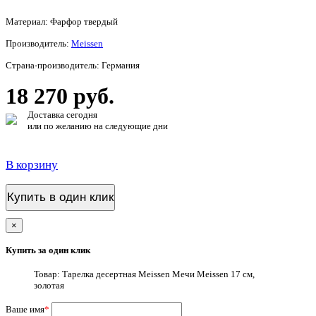
Материал: Фарфор твердый
Производитель:
Meissen
Страна-производитель: Германия
18 270 руб.
Доставка сегодня
или по желанию на следующие дни
В корзину
Купить в один клик
×
Купить за один клик
Товар: Тарелка десертная Meissen Мечи Meissen 17 см,
золотая
Ваше имя
*