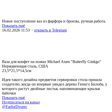
Новое поступление ваз из фарфора и бронзы, ручная работа.
Показать ещё
16.02.2026 11:53 ·
открыть в Telegram
Ваза для конфет на ножке Michael Aram "Butterfly Ginkgo"
Нержавеющая сталь, США
23,5*21,5*14,5см
Идея такого дизайна предметов сервировки стола пришла
создателю, когда он впервые увидел дерево Гинкго Билоба, у
которого растут двойные листья, напоминающие крылья
бабочки
Показать ещё
Подписаться на канал
@FarforDvorec