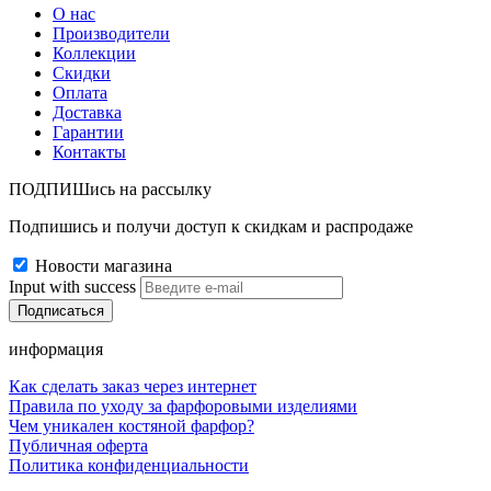
О нас
Производители
Коллекции
Скидки
Оплата
Доставка
Гарантии
Контакты
ПОДПИШись на рассылку
Подпишись и получи доступ к скидкам и распродаже
Новости магазина
Input with success
информация
Как сделать заказ через интернет
Правила по уходу за фарфоровыми изделиями
Чем уникален костяной фарфор?
Публичная оферта
Политика конфиденциальности