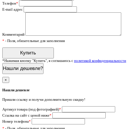
Телефон
*
E-mail адрес
Комментарий
*
- Поля, обязательные для заполнения
*Нажимая кнопку "Купить", я соглашаюсь с
политикой конфиденциальности
Нашли дешевле?
×
Нашли дешевле
Пришли ссылку и получи дополнительную скидку!
Артикул товара (под фотографией)
*
Ссылка на сайт с ценой ниже
*
Номер телефона
*
*
- Поля, обязательные для заполнения