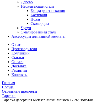
Дерево
Нержавеющая сталь
Блюда для запекания
Кастрюли
Ножи
Сковороды
Чугун
Эмалированная сталь
Аксессуары для ванной комнаты
О нас
Производители
Коллекции
Скидки
Оплата
Доставка
Гарантии
Контакты
Главная
Посуда
Отдельные предметы
Тарелки
Тарелка десертная Meissen Мечи Meissen 17 см, золотая