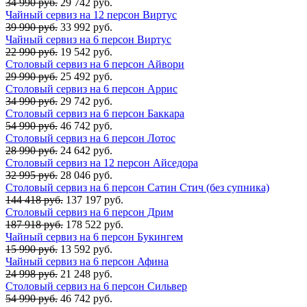
34 990 руб.
29 742 руб.
Чайный сервиз на 12 персон Виртус
39 990 руб.
33 992 руб.
Чайный сервиз на 6 персон Виртус
22 990 руб.
19 542 руб.
Столовый сервиз на 6 персон Айвори
29 990 руб.
25 492 руб.
Столовый сервиз на 6 персон Аррис
34 990 руб.
29 742 руб.
Столовый сервиз на 6 персон Баккара
54 990 руб.
46 742 руб.
Столовый сервиз на 6 персон Лотос
28 990 руб.
24 642 руб.
Столовый сервиз на 12 персон Айседора
32 995 руб.
28 046 руб.
Столовый сервиз на 6 персон Сатин Стич (без супника)
144 418 руб.
137 197 руб.
Столовый сервиз на 6 персон Дрим
187 918 руб.
178 522 руб.
Чайный сервиз на 6 персон Букингем
15 990 руб.
13 592 руб.
Чайный сервиз на 6 персон Афина
24 998 руб.
21 248 руб.
Столовый сервиз на 6 персон Сильвер
54 990 руб.
46 742 руб.