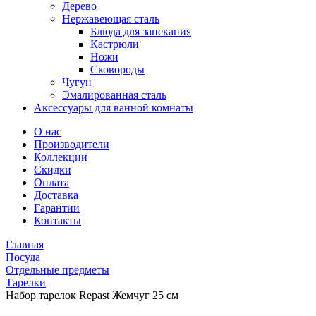
Дерево
Нержавеющая сталь
Блюда для запекания
Кастрюли
Ножи
Сковороды
Чугун
Эмалированная сталь
Аксессуары для ванной комнаты
О нас
Производители
Коллекции
Скидки
Оплата
Доставка
Гарантии
Контакты
Главная
Посуда
Отдельные предметы
Тарелки
Набор тарелок Repast Жемчуг 25 см