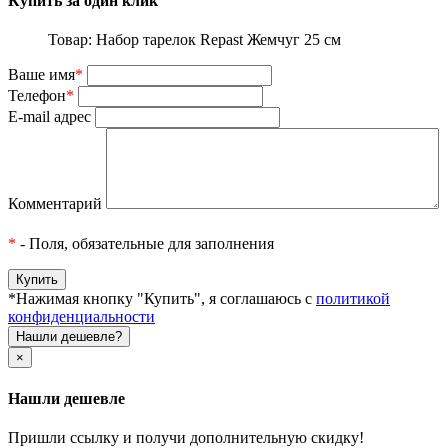
Купить за один клик
Товар: Набор тарелок Repast Жемчуг 25 см
Ваше имя
*
Телефон
*
E-mail адрес
Комментарий
*
- Поля, обязательные для заполнения
*Нажимая кнопку "Купить", я соглашаюсь с
политикой
конфиденциальности
Нашли дешевле?
×
Нашли дешевле
Пришли ссылку и получи дополнительную скидку!