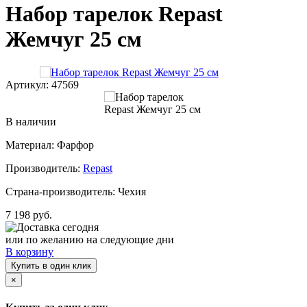
Набор тарелок Repast
Жемчуг 25 см
Артикул: 47569
В наличии
Материал: Фарфор
Производитель:
Repast
Страна-производитель: Чехия
7 198 руб.
Доставка сегодня
или по желанию на следующие дни
В корзину
Купить в один клик
×