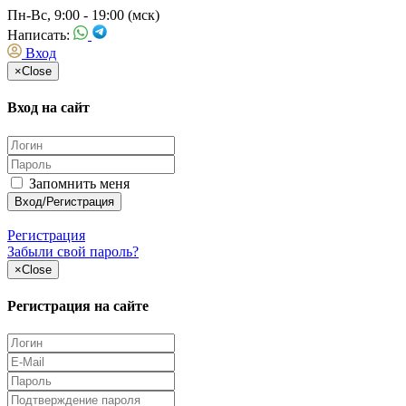
Пн-Вс, 9:00 - 19:00 (мск)
Написать:
Вход
×
Close
Вход на сайт
Запомнить меня
Регистрация
Забыли свой пароль?
×
Close
Регистрация на сайте