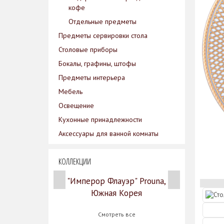
кофе
Отдельные предметы
Предметы сервировки стола
Столовые приборы
Бокалы, графины, штофы
Предметы интерьера
Мебель
Освещение
Кухонные принадлежности
Аксессуары для ванной комнаты
КОЛЛЕКЦИИ
"Имперор Флауэр" Prouna,
Южная Корея
Смотреть все