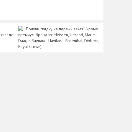
Получи скидку на первый заказ! (кроме
 складе
премиум брендов: Meissen, Herend, Marie
Daage, Raynaud, Haviland, Rosenthal, Dibbern,
Royal Crown)