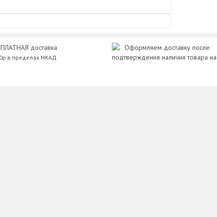
ПЛАТНАЯ доставка
Оформляем доставку после
подтверждения наличия товара на
00р в пределах МКАД