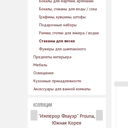
Бокалы для мартини, креманки
Бокалы, стаканы для воды / сока
Графины, кувшины, штофы
Подарочные наборы
Рюмки, стопки для ликера / водки
Стаканы для виски
Фужеры для шампанского
Предметы интерьера
Мебель
Освещение
Кухонные принадлежности
Аксессуары для ванной комнаты
КОЛЛЕКЦИИ
"Имперор Флауэр" Prouna,
Южная Корея