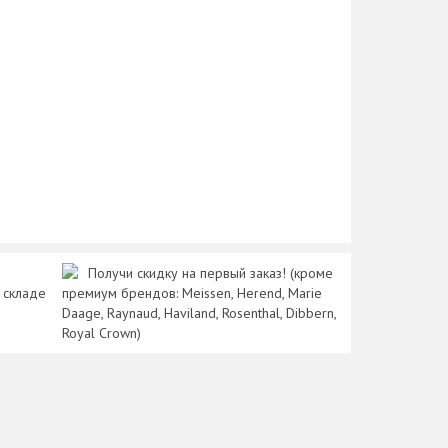
Получи скидку на первый заказ! (кроме
 складе
премиум брендов: Meissen, Herend, Marie
Daage, Raynaud, Haviland, Rosenthal, Dibbern,
Royal Crown)