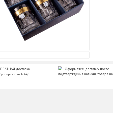
ПЛАТНАЯ доставка
Оформляем доставку после
подтверждения наличия товара на
00р в пределах МКАД