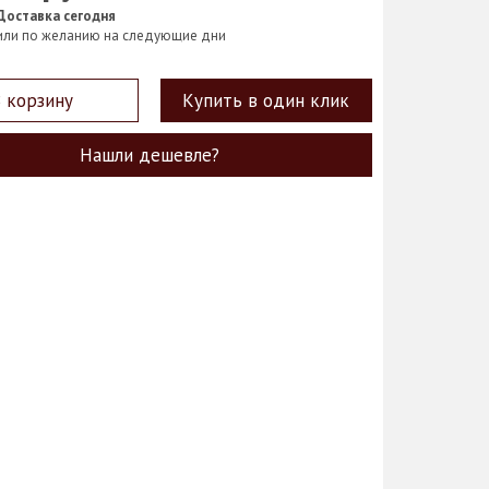
Доставка сегодня
или по желанию на следующие дни
 корзину
Купить в один клик
Нашли дешевле?