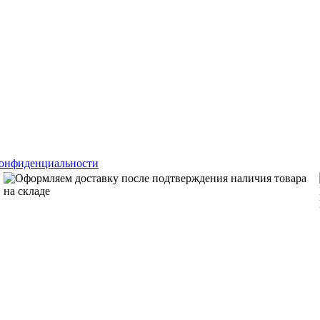
конфиденциальности
Оформляем доставку после подтверждения наличия товара
на складе