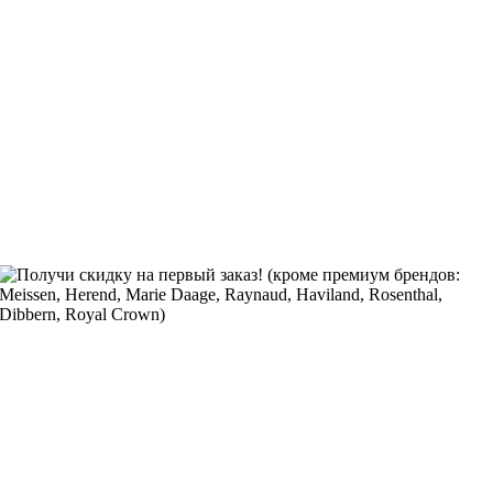
Получи скидку на первый заказ! (кроме премиум брендов:
Meissen, Herend, Marie Daage, Raynaud, Haviland, Rosenthal,
Dibbern, Royal Crown)