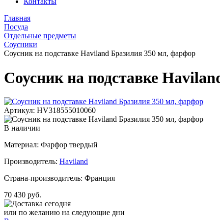
Контакты
Главная
Посуда
Отдельные предметы
Соусники
Соусник на подставке Haviland Бразилия 350 мл, фарфор
Соусник на подставке Havilan
Артикул: HV318555010060
В наличии
Материал: Фарфор твердый
Производитель:
Haviland
Страна-производитель: Франция
70 430 руб.
Доставка сегодня
или по желанию на следующие дни