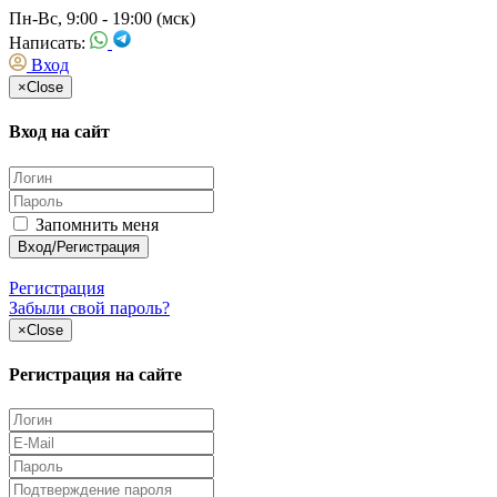
Пн-Вс, 9:00 - 19:00 (мск)
Написать:
Вход
×
Close
Вход на сайт
Запомнить меня
Регистрация
Забыли свой пароль?
×
Close
Регистрация на сайте