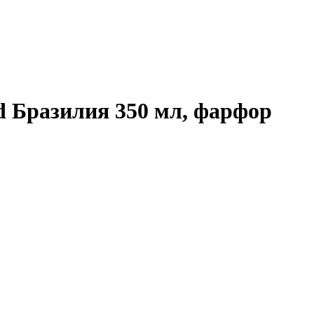
d Бразилия 350 мл, фарфор