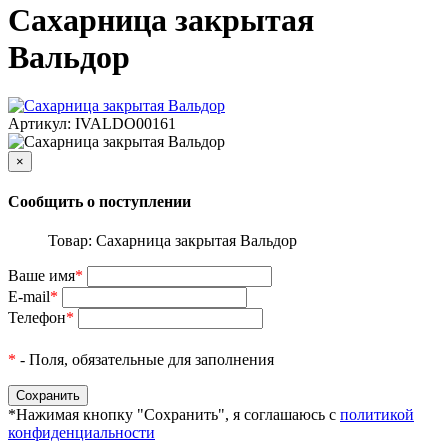
Сахарница закрытая
Вальдор
Артикул: IVALDO00161
×
Сообщить о поступлении
Товар: Сахарница закрытая Вальдор
Ваше имя
*
E-mail
*
Телефон
*
*
- Поля, обязательные для заполнения
*Нажимая кнопку "Сохранить", я соглашаюсь с
политикой
конфиденциальности