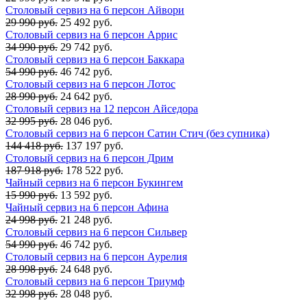
Столовый сервиз на 6 персон Айвори
29 990 руб.
25 492 руб.
Столовый сервиз на 6 персон Аррис
34 990 руб.
29 742 руб.
Столовый сервиз на 6 персон Баккара
54 990 руб.
46 742 руб.
Столовый сервиз на 6 персон Лотос
28 990 руб.
24 642 руб.
Столовый сервиз на 12 персон Айседора
32 995 руб.
28 046 руб.
Столовый сервиз на 6 персон Сатин Стич (без супника)
144 418 руб.
137 197 руб.
Столовый сервиз на 6 персон Дрим
187 918 руб.
178 522 руб.
Чайный сервиз на 6 персон Букингем
15 990 руб.
13 592 руб.
Чайный сервиз на 6 персон Афина
24 998 руб.
21 248 руб.
Столовый сервиз на 6 персон Сильвер
54 990 руб.
46 742 руб.
Столовый сервиз на 6 персон Аурелия
28 998 руб.
24 648 руб.
Столовый сервиз на 6 персон Триумф
32 998 руб.
28 048 руб.