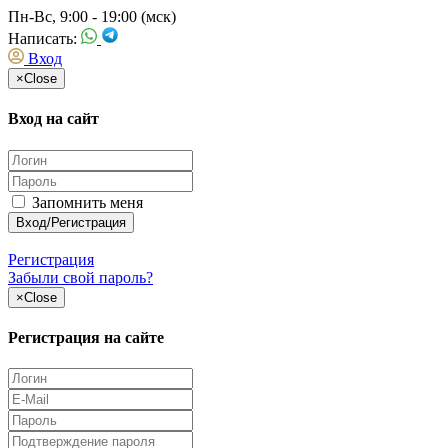
Пн-Вс, 9:00 - 19:00 (мск)
Написать:
Вход
×
Close
Вход на сайт
Запомнить меня
Регистрация
Забыли свой пароль?
×
Close
Регистрация на сайте