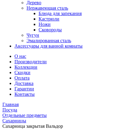
Дерево
Нержавеющая сталь
Блюда для запекания
Кастрюли
Ножи
Сковороды
Чугун
Эмалированная сталь
Аксессуары для ванной комнаты
О нас
Производители
Коллекции
Скидки
Оплата
Доставка
Гарантии
Контакты
Главная
Посуда
Отдельные предметы
Сахарницы
Сахарница закрытая Вальдор