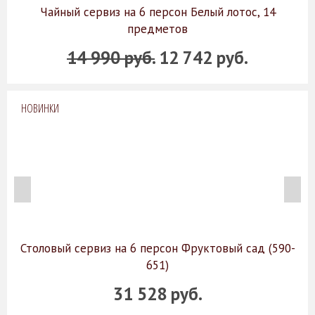
Чайный сервиз на 6 персон Белый лотос, 14
предметов
14 990 руб.
12 742 руб.
НОВИНКИ
Столовый сервиз на 6 персон Фруктовый сад (590-
651)
31 528 руб.