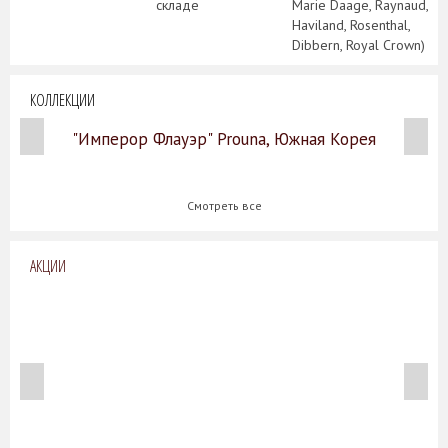
складе
Marie Daage, Raynaud,
Haviland, Rosenthal,
Dibbern, Royal Crown)
КОЛЛЕКЦИИ
"Имперор Флауэр" Prouna, Южная Корея
Смотреть все
АКЦИИ