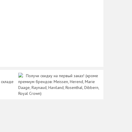
Получи скидку на первый заказ! (кроме
 складе
премиум брендов: Meissen, Herend, Marie
Daage, Raynaud, Haviland, Rosenthal, Dibbern,
Royal Crown)