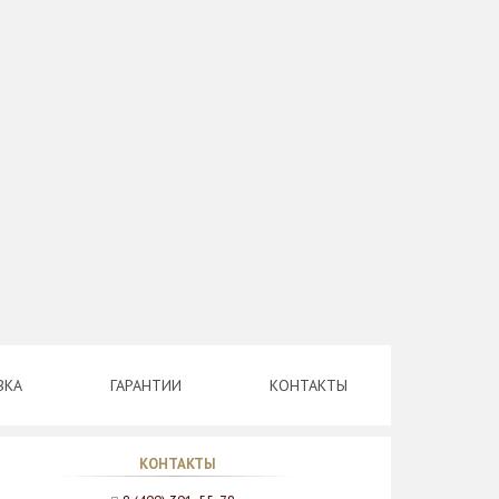
ВКА
ГАРАНТИИ
КОНТАКТЫ
КОНТАКТЫ