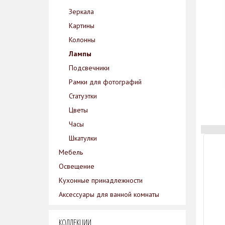
Зеркала
Картины
Колонны
Лампы
Подсвечники
Рамки для фотографий
Статуэтки
Цветы
Часы
Шкатулки
Мебель
Освещение
Кухонные принадлежности
Аксессуары для ванной комнаты
КОЛЛЕКЦИИ