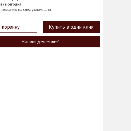
вка сегодня
о желанию на следующие дни
 корзину
Купить в один клик
Нашли дешевле?