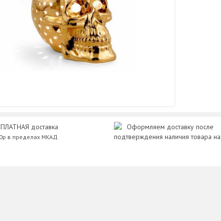
ПЛАТНАЯ доставка
Оформляем доставку после
подтверждения наличия товара на
00р в пределах МКАД