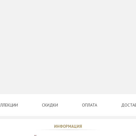
ЛЛЕКЦИИ
СКИДКИ
ОПЛАТА
ДОСТА
ИНФОРМАЦИЯ