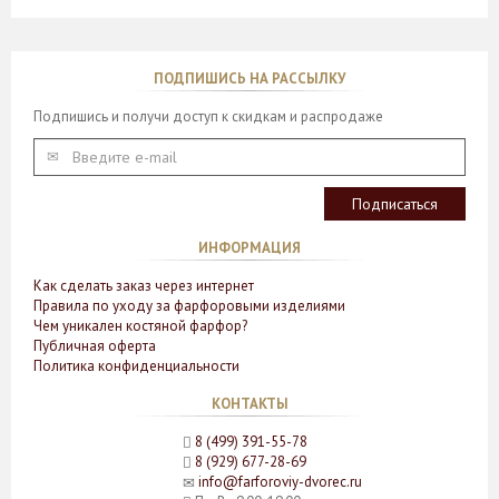
ПОДПИШИСЬ НА РАССЫЛКУ
Подпишись и получи доступ к скидкам и распродаже
ИНФОРМАЦИЯ
Как сделать заказ через интернет
Правила по уходу за фарфоровыми изделиями
Чем уникален костяной фарфор?
Публичная оферта
Политика конфиденциальности
КОНТАКТЫ
8 (499) 391-55-78
8 (929) 677-28-69
info@farforoviy-dvorec.ru