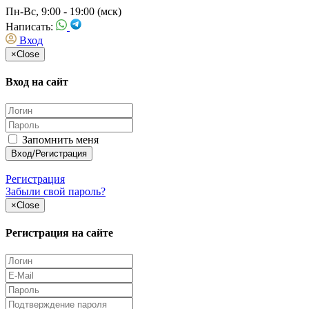
Пн-Вс, 9:00 - 19:00 (мск)
Написать:
Вход
×
Close
Вход на сайт
Запомнить меня
Регистрация
Забыли свой пароль?
×
Close
Регистрация на сайте