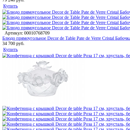
Купить
Артикул: 00010768709
Блюдо прямоугольное Decor de Table Pate de Verre Cristal Бабочк
34 700 руб.
Купить