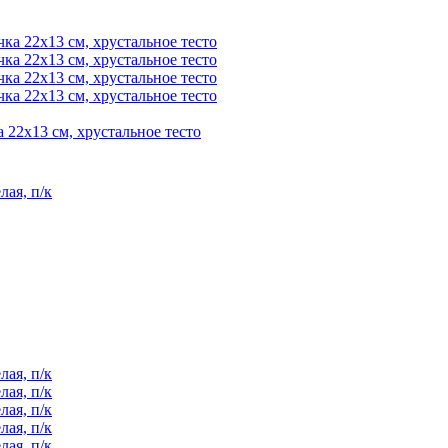
а 22х13 см, хрустальное тесто