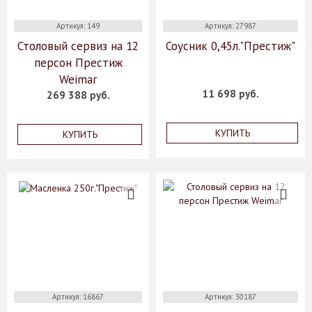
Артикул: 149
Артикул: 27987
Столовый сервиз на 12
Соусник 0,45л."Престиж"
персон Престиж
Weimar
11 698 руб.
269 388 руб.
КУПИТЬ
КУПИТЬ
Артикул: 16867
Артикул: 30187