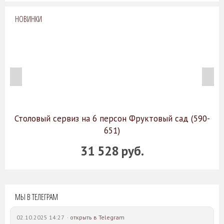
НОВИНКИ
Столовый сервиз на 6 персон Фруктовый сад (590-
651)
31 528 руб.
МЫ В ТЕЛЕГРАМ
02.10.2025 14:27 ·
открыть в Telegram