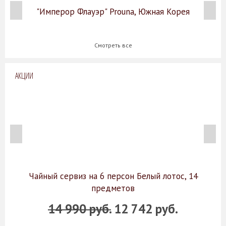
"Имперор Флауэр" Prouna, Южная Корея
Смотреть все
АКЦИИ
Чайный сервиз на 6 персон Белый лотос, 14
предметов
14 990 руб.
12 742 руб.