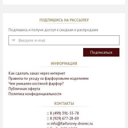
ПОДПИШИСЬ НА РАССЫЛКУ
Подпишись и получи доступ к скидкам и распродаже
ИНФОРМАЦИЯ
Как сделать заказ через интернет
Правила по уходу за фарфоровыми изделиями
Чем уникален костяной фарфор?
Публичная оферта
Политика конфиденциальности
КОНТАКТЫ
8 (499) 391-55-78
8 (929) 677-28-69
info@farforoviy-dvorec.ru