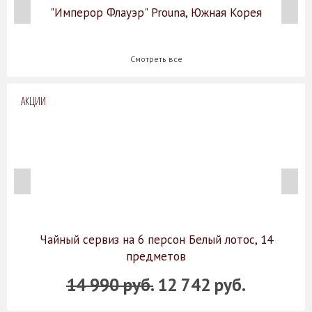
"Имперор Флауэр" Prouna, Южная Корея
Смотреть все
АКЦИИ
Чайный сервиз на 6 персон Белый лотос, 14
предметов
14 990 руб.
12 742 руб.