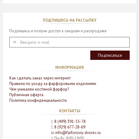
ПОДПИШИСЬ НА РАССЫЛКУ
Подпишись и получи доступ к скидкам и распродаже
ИНФОРМАЦИЯ
Как сделать заказ через интернет
Правила по уходу за фарфоровыми изделиями
Чем уникален костяной фарфор?
Публичная оферта
Политика конфиденциальности
КОНТАКТЫ
8 (499) 391-55-78
8 (929) 677-28-69
info@farforoviy-dvorec.ru
Пн-Вс 9:00-19:00