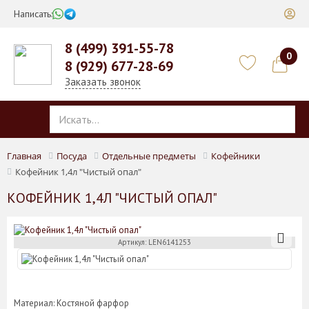
Написать:
8 (499) 391-55-78
0
8 (929) 677-28-69
Заказать звонок
Главная
Посуда
Отдельные предметы
Кофейники
Кофейник 1,4л "Чистый опал"
КОФЕЙНИК 1,4Л "ЧИСТЫЙ ОПАЛ"
Артикул: LEN6141253
Материал: Костяной фарфор