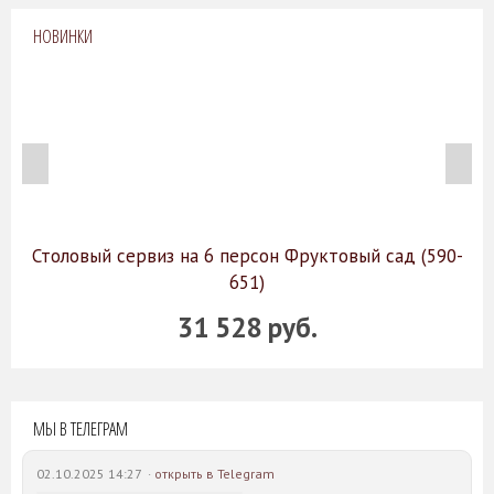
НОВИНКИ
Столовый сервиз на 6 персон Фруктовый сад (590-
651)
31 528 руб.
МЫ В ТЕЛЕГРАМ
02.10.2025 14:27 ·
открыть в Telegram