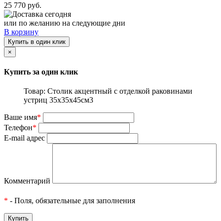
25 770 руб.
Доставка сегодня
или по желанию на следующие дни
В корзину
Купить в один клик
×
Купить за один клик
Товар: Столик акцентный с отделкой раковинами
устриц 35x35x45см3
Ваше имя
*
Телефон
*
E-mail адрес
Комментарий
*
- Поля, обязательные для заполнения