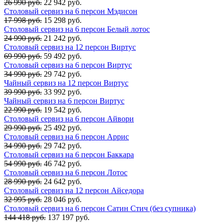
26 990 руб.
22 942 руб.
Столовый сервиз на 6 персон Мэдисон
17 998 руб.
15 298 руб.
Столовый сервиз на 6 персон Белый лотос
24 990 руб.
21 242 руб.
Столовый сервиз на 12 персон Виртус
69 990 руб.
59 492 руб.
Столовый сервиз на 6 персон Виртус
34 990 руб.
29 742 руб.
Чайный сервиз на 12 персон Виртус
39 990 руб.
33 992 руб.
Чайный сервиз на 6 персон Виртус
22 990 руб.
19 542 руб.
Столовый сервиз на 6 персон Айвори
29 990 руб.
25 492 руб.
Столовый сервиз на 6 персон Аррис
34 990 руб.
29 742 руб.
Столовый сервиз на 6 персон Баккара
54 990 руб.
46 742 руб.
Столовый сервиз на 6 персон Лотос
28 990 руб.
24 642 руб.
Столовый сервиз на 12 персон Айседора
32 995 руб.
28 046 руб.
Столовый сервиз на 6 персон Сатин Стич (без супника)
144 418 руб.
137 197 руб.