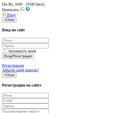
Пн-Вс, 9:00 - 19:00 (мск)
Написать:
Вход
×
Close
Вход на сайт
Запомнить меня
Регистрация
Забыли свой пароль?
×
Close
Регистрация на сайте