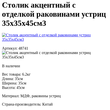
Столик акцентный с
отделкой раковинами устриц
35x35x45см3
Артикул: 48741
В наличии
Вес товара: 6.2кг
Длина: 35см
Ширина: 35см
Высота: 45см
Материал: МДФ, раковины устриц
Страна-производитель: Китай