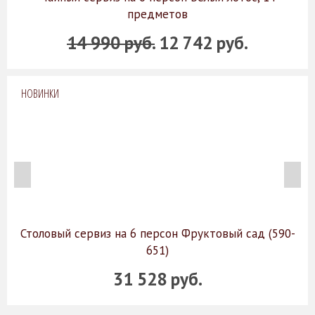
предметов
14 990 руб.
12 742 руб.
НОВИНКИ
Столовый сервиз на 6 персон Фруктовый сад (590-
651)
31 528 руб.