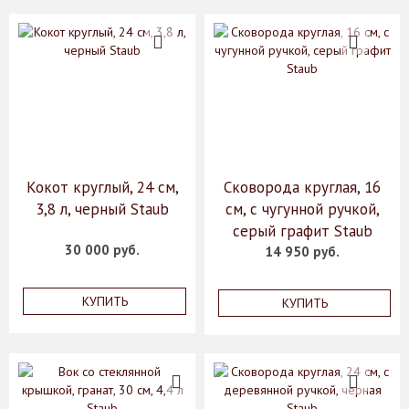
Кокот круглый, 24 см,
Сковорода круглая, 16
3,8 л, черный Staub
см, с чугунной ручкой,
серый графит Staub
30 000 руб.
14 950 руб.
КУПИТЬ
КУПИТЬ