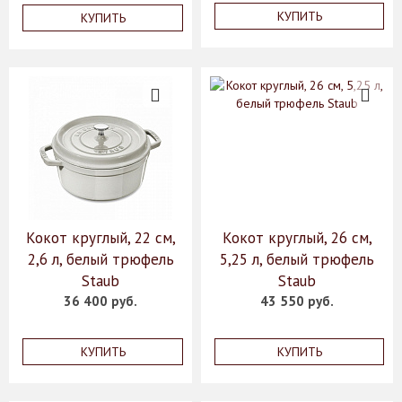
КУПИТЬ
КУПИТЬ
Кокот круглый, 22 см,
Кокот круглый, 26 см,
2,6 л, белый трюфель
5,25 л, белый трюфель
Staub
Staub
36 400 руб.
43 550 руб.
КУПИТЬ
КУПИТЬ