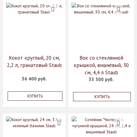
Кокот круглый, 20 см,
Вок со стеклянной
2,2 л, гранатовый Staub
крышкой, вишневый, 30
см, 4,4 л Staub
36 400 руб.
33 500 руб.
КУПИТЬ
КУПИТЬ