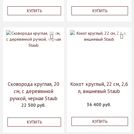
КУПИТЬ
КУПИТЬ
Сковорода круглая, 20
Кокот круглый, 22 см, 2,6
см, с деревянной
л, вишневый Staub
ручкой, черная Staub
36 400 руб.
22 500 руб.
КУПИТЬ
КУПИТЬ