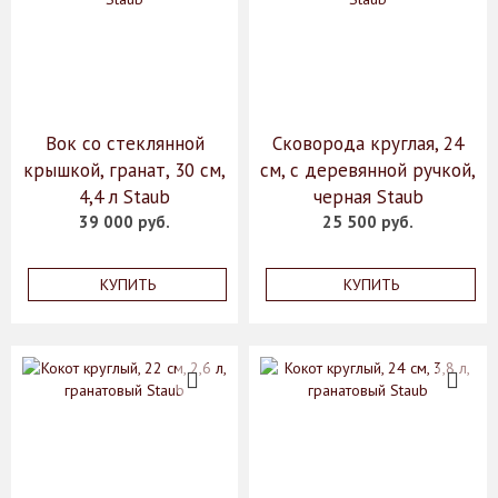
Вок со стеклянной
Сковорода круглая, 24
крышкой, гранат, 30 см,
см, с деревянной ручкой,
4,4 л Staub
черная Staub
39 000 руб.
25 500 руб.
КУПИТЬ
КУПИТЬ