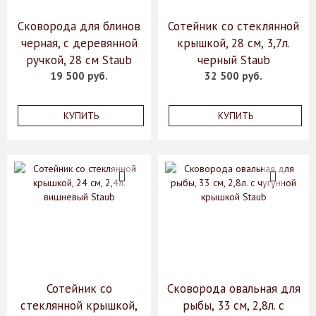
Сковорода для блинов
Сотейник со стеклянной
черная, с деревянной
крышкой, 28 см, 3,7л.
ручкой, 28 см Staub
черный Staub
19 500 руб.
32 500 руб.
КУПИТЬ
КУПИТЬ
Сотейник со
Сковорода овальная для
стеклянной крышкой,
рыбы, 33 см, 2,8л. с