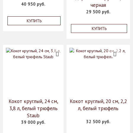
40 950 руб.
черная
29 500 руб.
КУПИТЬ
КУПИТЬ
Кокот круглый, 24 см,
Кокот круглый, 20 см, 2,2
3,8 л, белый трюфель
л, белый трюфель
Staub
32 500 руб.
39 000 руб.