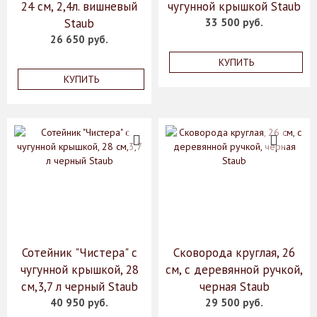
24 см, 2,4л. вишневый
чугунной крышкой Staub
Staub
33 500 руб.
26 650 руб.
КУПИТЬ
КУПИТЬ
Сотейник "Чистера" с
Сковорода круглая, 26
чугунной крышкой, 28
см, с деревянной ручкой,
см,3,7 л черный Staub
черная Staub
40 950 руб.
29 500 руб.