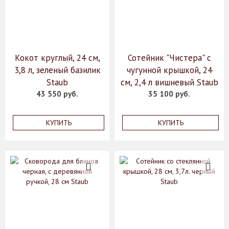
Кокот круглый, 24 см,
Сотейник "Чистера" с
3,8 л, зеленый базилик
чугунной крышкой, 24
Staub
см, 2,4 л вишневый Staub
43 550 руб.
35 100 руб.
КУПИТЬ
КУПИТЬ