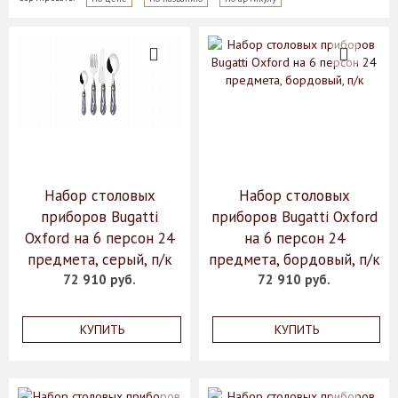
Набор столовых
Набор столовых
приборов Bugatti
приборов Bugatti Oxford
Oxford на 6 персон 24
на 6 персон 24
предмета, серый, п/к
предмета, бордовый, п/к
72 910 руб.
72 910 руб.
КУПИТЬ
КУПИТЬ