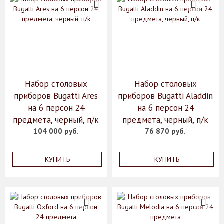
Набор столовых
Набор столовых
приборов Bugatti Ares
приборов Bugatti Aladdin
на 6 персон 24
на 6 персон 24
предмета, черный, п/к
предмета, черный, п/к
104 000 руб.
76 870 руб.
КУПИТЬ
КУПИТЬ