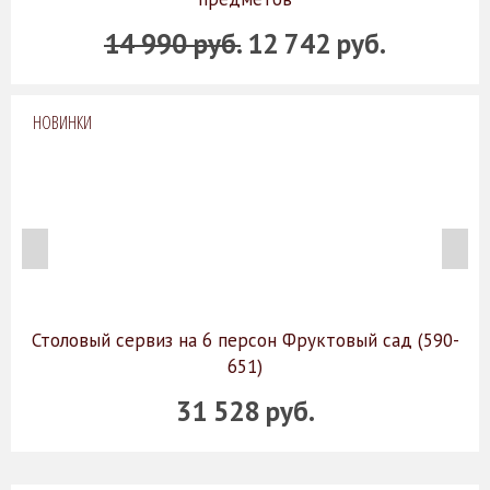
14 990 руб.
12 742 руб.
НОВИНКИ
Столовый сервиз на 6 персон Фруктовый сад (590-
651)
31 528 руб.