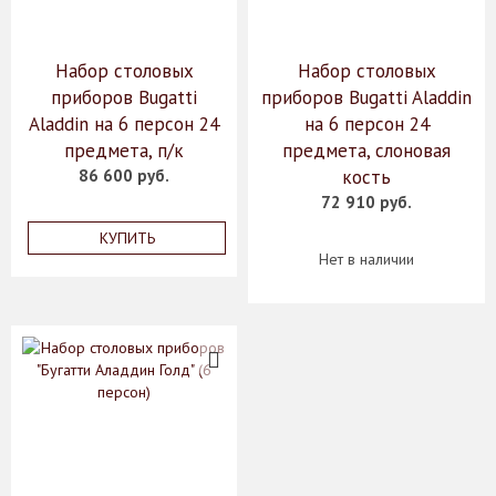
Набор столовых
Набор столовых
приборов Bugatti
приборов Bugatti Aladdin
Aladdin на 6 персон 24
на 6 персон 24
предмета, п/к
предмета, слоновая
86 600 руб.
кость
72 910 руб.
КУПИТЬ
Нет в наличии