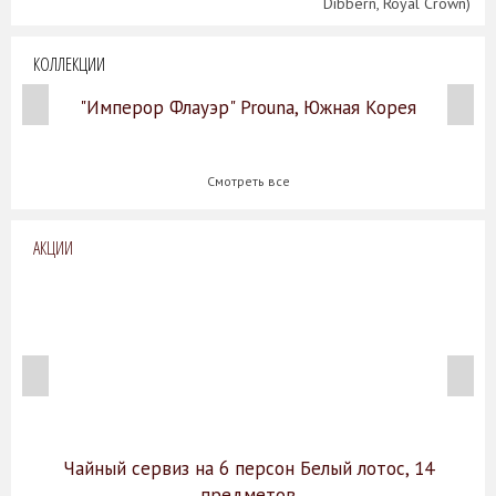
Dibbern, Royal Crown)
КОЛЛЕКЦИИ
"Имперор Флауэр" Prouna, Южная Корея
Смотреть все
АКЦИИ
Чайный сервиз на 6 персон Белый лотос, 14
предметов