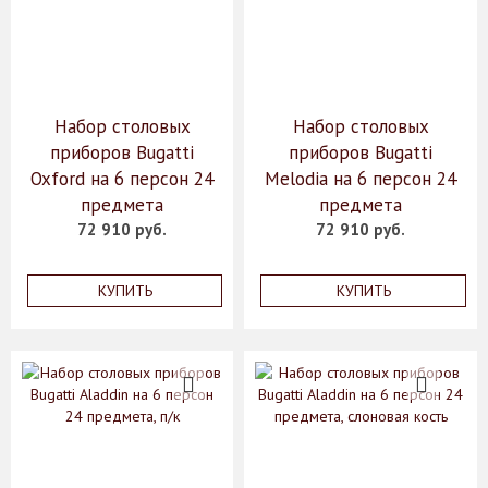
Набор столовых
Набор столовых
приборов Bugatti
приборов Bugatti
Oxford на 6 персон 24
Melodia на 6 персон 24
предмета
предмета
72 910 руб.
72 910 руб.
КУПИТЬ
КУПИТЬ