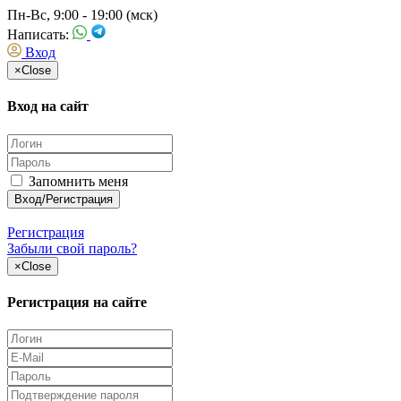
Пн-Вс, 9:00 - 19:00 (мск)
Написать:
Вход
×
Close
Вход на сайт
Запомнить меня
Регистрация
Забыли свой пароль?
×
Close
Регистрация на сайте