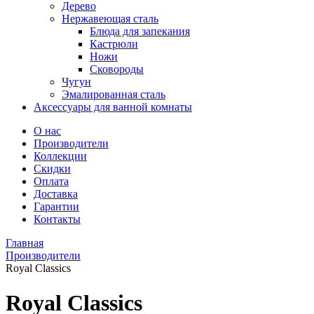
Дерево
Нержавеющая сталь
Блюда для запекания
Кастрюли
Ножи
Сковороды
Чугун
Эмалированная сталь
Аксессуары для ванной комнаты
О нас
Производители
Коллекции
Скидки
Оплата
Доставка
Гарантии
Контакты
Главная
Производители
Royal Classics
Royal Classics