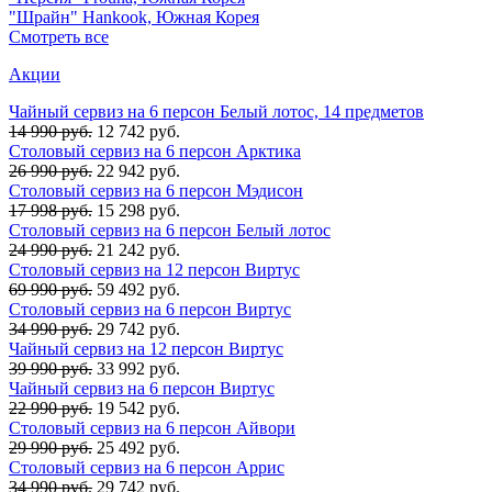
"Шрайн" Hankook, Южная Корея
Смотреть все
Акции
Чайный сервиз на 6 персон Белый лотос, 14 предметов
14 990 руб.
12 742 руб.
Столовый сервиз на 6 персон Арктика
26 990 руб.
22 942 руб.
Столовый сервиз на 6 персон Мэдисон
17 998 руб.
15 298 руб.
Столовый сервиз на 6 персон Белый лотос
24 990 руб.
21 242 руб.
Столовый сервиз на 12 персон Виртус
69 990 руб.
59 492 руб.
Столовый сервиз на 6 персон Виртус
34 990 руб.
29 742 руб.
Чайный сервиз на 12 персон Виртус
39 990 руб.
33 992 руб.
Чайный сервиз на 6 персон Виртус
22 990 руб.
19 542 руб.
Столовый сервиз на 6 персон Айвори
29 990 руб.
25 492 руб.
Столовый сервиз на 6 персон Аррис
34 990 руб.
29 742 руб.