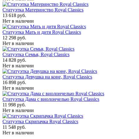
Статуэтка Материнство Royal Classics
13 618 руб.
Нет в наличии
Статуэтка Мать и дитя Royal Classics
12 298 руб.
Нет в наличии
Статуэтка Семья, Royal Classics
14 828 руб.
Нет в наличии
Статуэтка Девушка на коне, Royal Classics
16 898 руб.
Нет в наличии
Статуэтка Дама с виолончелью Royal Classics
11 998 руб.
Нет в наличии
Статуэтка Скрипачка Royal Classics
11 548 руб.
Нет в наличии