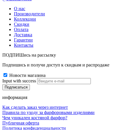
О нас
Производители
Коллекции
Скидки
Оплата
Доставка
Гарантии
Контакты
ПОДПИШись на рассылку
Подпишись и получи доступ к скидкам и распродаже
Новости магазина
Input with success
информация
Как сделать заказ через интернет
Правила по уходу за фарфоровыми изделиями
Чем уникален костяной фарфор?
Публичная оферта
Политика конфиденциальности