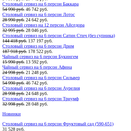
Столовый сервиз на 6 персон Баккара
54 990 руб.
46 742 руб.
Столовый сервиз на 6 персон Лотос
28 990 руб.
24 642 руб.
Столовый сервиз на 12 персон Айседора
32 995 руб.
28 046 руб.
Столовый сервиз на 6 персон Сатин Стич (без супника)
144 418 руб.
137 197 руб.
Столовый сервиз на 6 персон Дрим
187 918 руб.
178 522 руб.
Чайный сервиз на 6 персон Букингем
15 990 руб.
13 592 руб.
Чайный сервиз на 6 персон Афина
24 998 руб.
21 248 руб.
Столовый сервиз на 6 персон Сильвер
54 990 руб.
46 742 руб.
Столовый сервиз на 6 персон Аурелия
28 998 руб.
24 648 руб.
Столовый сервиз на 6 персон Триумф
32 998 руб.
28 048 руб.
Новинки
Столовый сервиз на 6 персон Фруктовый сад (590-651)
31 528 руб.