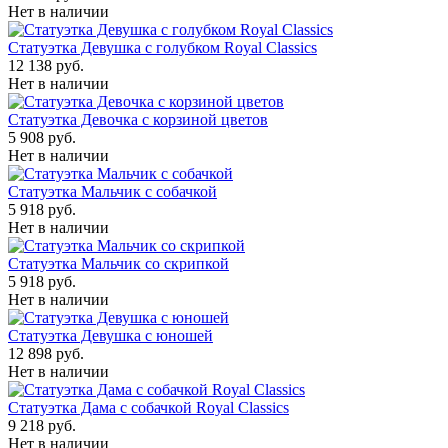
Нет в наличии
Статуэтка Девушка с голубком Royal Classics
12 138 руб.
Нет в наличии
Статуэтка Девочка с корзиной цветов
5 908 руб.
Нет в наличии
Статуэтка Мальчик с собачкой
5 918 руб.
Нет в наличии
Статуэтка Мальчик со скрипкой
5 918 руб.
Нет в наличии
Статуэтка Девушка с юношей
12 898 руб.
Нет в наличии
Статуэтка Дама с собачкой Royal Classics
9 218 руб.
Нет в наличии