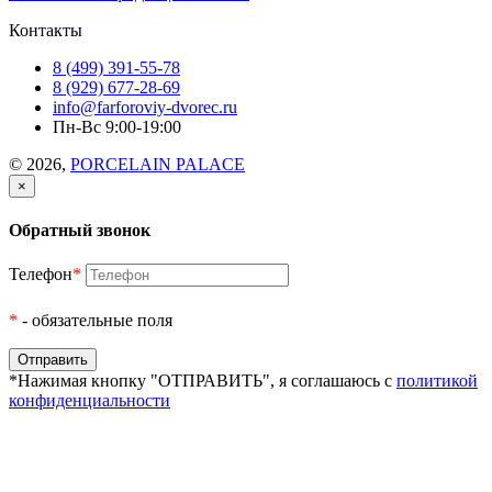
Контакты
8 (499) 391-55-78
8 (929) 677-28-69
info@farforoviy-dvorec.ru
Пн-Вс 9:00-19:00
© 2026,
PORCELAIN PALACE
×
Обратный звонок
Телефон
*
*
- обязательные поля
*Нажимая кнопку "ОТПРАВИТЬ", я соглашаюсь с
политикой
конфиденциальности