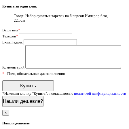
Купить за один клик
Товар: Набор суповых тарелок на 6 персон Имперор блю,
22,5см
Ваше имя
*
Телефон
*
E-mail адрес
Комментарий
*
- Поля, обязательные для заполнения
*Нажимая кнопку "Купить", я соглашаюсь с
политикой конфиденциальности
Нашли дешевле?
×
Нашли дешевле