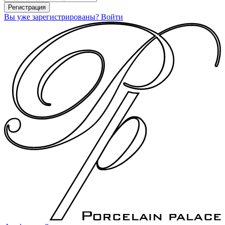
Вы уже зарегистрированы? Войти