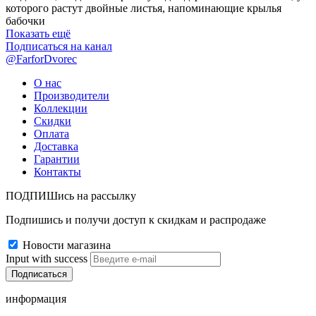
которого растут двойные листья, напоминающие крылья
бабочки
Показать ещё
Подписаться на канал
@FarforDvorec
О нас
Производители
Коллекции
Скидки
Оплата
Доставка
Гарантии
Контакты
ПОДПИШись на рассылку
Подпишись и получи доступ к скидкам и распродаже
Новости магазина
Input with success
информация