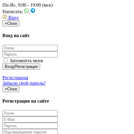
Пн-Вс, 9:00 - 19:00 (мск)
Написать:
Вход
×
Close
Вход на сайт
Запомнить меня
Регистрация
Забыли свой пароль?
×
Close
Регистрация на сайте