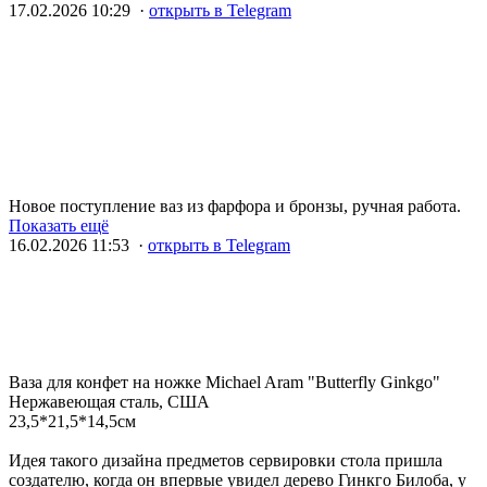
17.02.2026 10:29 ·
открыть в Telegram
Новое поступление ваз из фарфора и бронзы, ручная работа.
Показать ещё
16.02.2026 11:53 ·
открыть в Telegram
Ваза для конфет на ножке Michael Aram "Butterfly Ginkgo"
Нержавеющая сталь, США
23,5*21,5*14,5см
Идея такого дизайна предметов сервировки стола пришла
создателю, когда он впервые увидел дерево Гинкго Билоба, у