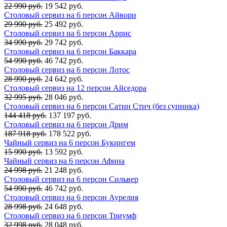
22 990 руб.
19 542 руб.
Столовый сервиз на 6 персон Айвори
29 990 руб.
25 492 руб.
Столовый сервиз на 6 персон Аррис
34 990 руб.
29 742 руб.
Столовый сервиз на 6 персон Баккара
54 990 руб.
46 742 руб.
Столовый сервиз на 6 персон Лотос
28 990 руб.
24 642 руб.
Столовый сервиз на 12 персон Айседора
32 995 руб.
28 046 руб.
Столовый сервиз на 6 персон Сатин Стич (без супника)
144 418 руб.
137 197 руб.
Столовый сервиз на 6 персон Дрим
187 918 руб.
178 522 руб.
Чайный сервиз на 6 персон Букингем
15 990 руб.
13 592 руб.
Чайный сервиз на 6 персон Афина
24 998 руб.
21 248 руб.
Столовый сервиз на 6 персон Сильвер
54 990 руб.
46 742 руб.
Столовый сервиз на 6 персон Аурелия
28 998 руб.
24 648 руб.
Столовый сервиз на 6 персон Триумф
32 998 руб.
28 048 руб.