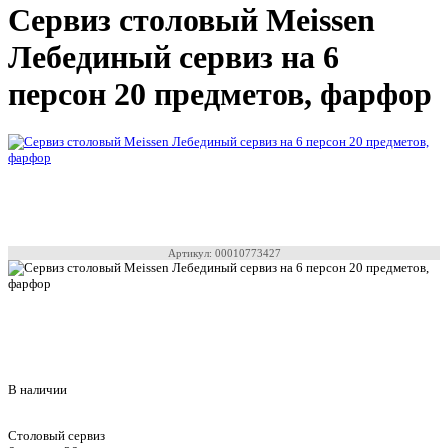
Сервиз столовый Meissen
Лебединый сервиз на 6
персон 20 предметов, фарфор
Артикул: 00010773427
В наличии
Столовый сервиз