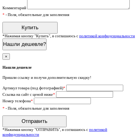
Комментарий
*
- Поля, обязательные для заполнения
*Нажимая кнопку "Купить", я соглашаюсь с
политикой конфиденциальности
Нашли дешевле?
×
Нашли дешевле
Пришли ссылку и получи дополнительную скидку!
Артикул товара (под фотографией)
*
Ссылка на сайт с ценой ниже
*
Номер телефона
*
*
- Поля, обязательные для заполнения
*Нажимая кнопку "ОТПРАВИТЬ", я соглашаюсь с
политикой
конфиденциальности