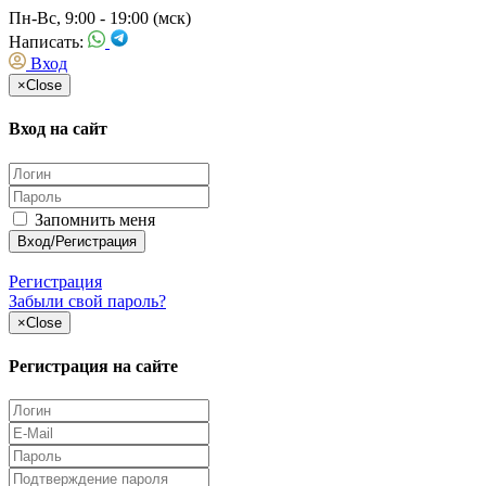
Пн-Вс, 9:00 - 19:00 (мск)
Написать:
Вход
×
Close
Вход на сайт
Запомнить меня
Регистрация
Забыли свой пароль?
×
Close
Регистрация на сайте