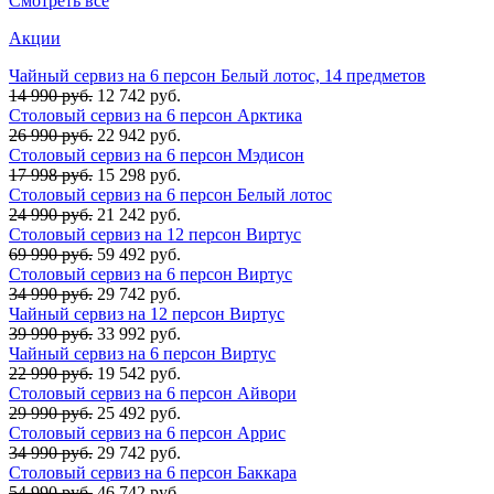
Смотреть все
Акции
Чайный сервиз на 6 персон Белый лотос, 14 предметов
14 990 руб.
12 742 руб.
Столовый сервиз на 6 персон Арктика
26 990 руб.
22 942 руб.
Столовый сервиз на 6 персон Мэдисон
17 998 руб.
15 298 руб.
Столовый сервиз на 6 персон Белый лотос
24 990 руб.
21 242 руб.
Столовый сервиз на 12 персон Виртус
69 990 руб.
59 492 руб.
Столовый сервиз на 6 персон Виртус
34 990 руб.
29 742 руб.
Чайный сервиз на 12 персон Виртус
39 990 руб.
33 992 руб.
Чайный сервиз на 6 персон Виртус
22 990 руб.
19 542 руб.
Столовый сервиз на 6 персон Айвори
29 990 руб.
25 492 руб.
Столовый сервиз на 6 персон Аррис
34 990 руб.
29 742 руб.
Столовый сервиз на 6 персон Баккара
54 990 руб.
46 742 руб.