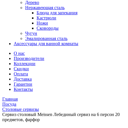
Дерево
Нержавеющая сталь
Блюда для запекания
Кастрюли
Ножи
Сковороды
Чугун
Эмалированная сталь
Аксессуары для ванной комнаты
О нас
Производители
Коллекции
Скидки
Оплата
Доставка
Гарантии
Контакты
Главная
Посуда
Столовые сервизы
Сервиз столовый Meissen Лебединый сервиз на 6 персон 20
предметов, фарфор