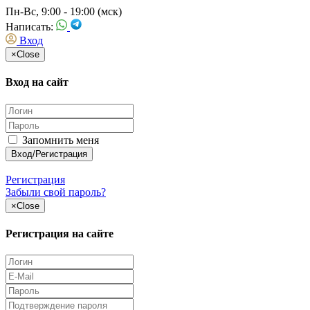
Пн-Вс, 9:00 - 19:00 (мск)
Написать:
Вход
×
Close
Вход на сайт
Запомнить меня
Регистрация
Забыли свой пароль?
×
Close
Регистрация на сайте