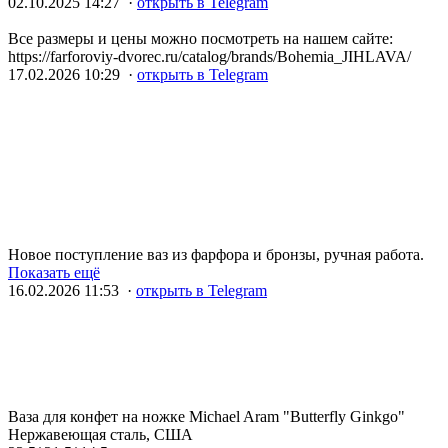
02.10.2025 14:27 ·
открыть в Telegram
Все размеры и цены можно посмотреть на нашем сайте:
https://farforoviy-dvorec.ru/catalog/brands/Bohemia_JIHLAVA/
17.02.2026 10:29 ·
открыть в Telegram
Новое поступление ваз из фарфора и бронзы, ручная работа.
Показать ещё
16.02.2026 11:53 ·
открыть в Telegram
Ваза для конфет на ножке Michael Aram "Butterfly Ginkgo"
Нержавеющая сталь, США