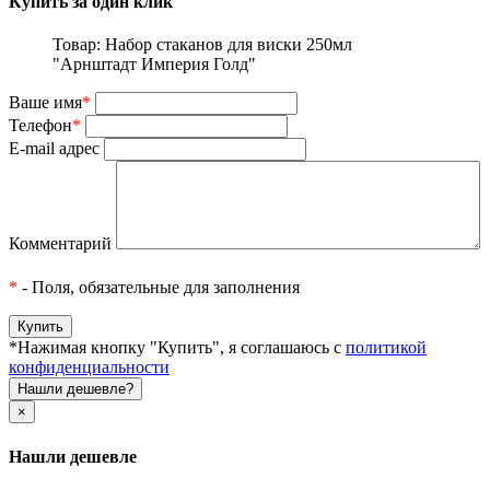
Купить за один клик
Товар: Набор стаканов для виски 250мл
"Арнштадт Империя Голд"
Ваше имя
*
Телефон
*
E-mail адрес
Комментарий
*
- Поля, обязательные для заполнения
*Нажимая кнопку "Купить", я соглашаюсь с
политикой
конфиденциальности
Нашли дешевле?
×
Нашли дешевле