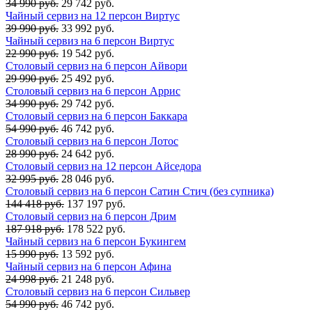
34 990 руб.
29 742 руб.
Чайный сервиз на 12 персон Виртус
39 990 руб.
33 992 руб.
Чайный сервиз на 6 персон Виртус
22 990 руб.
19 542 руб.
Столовый сервиз на 6 персон Айвори
29 990 руб.
25 492 руб.
Столовый сервиз на 6 персон Аррис
34 990 руб.
29 742 руб.
Столовый сервиз на 6 персон Баккара
54 990 руб.
46 742 руб.
Столовый сервиз на 6 персон Лотос
28 990 руб.
24 642 руб.
Столовый сервиз на 12 персон Айседора
32 995 руб.
28 046 руб.
Столовый сервиз на 6 персон Сатин Стич (без супника)
144 418 руб.
137 197 руб.
Столовый сервиз на 6 персон Дрим
187 918 руб.
178 522 руб.
Чайный сервиз на 6 персон Букингем
15 990 руб.
13 592 руб.
Чайный сервиз на 6 персон Афина
24 998 руб.
21 248 руб.
Столовый сервиз на 6 персон Сильвер
54 990 руб.
46 742 руб.