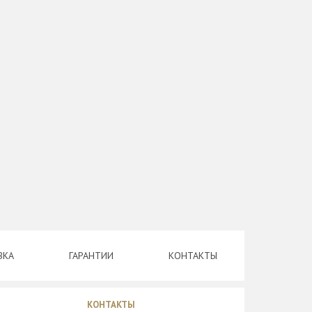
ВКА
ГАРАНТИИ
КОНТАКТЫ
КОНТАКТЫ