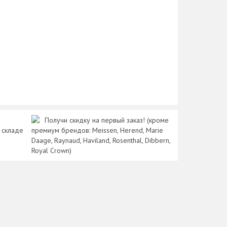
Получи скидку на первый заказ! (кроме
 складе
премиум брендов: Meissen, Herend, Marie
Daage, Raynaud, Haviland, Rosenthal, Dibbern,
Royal Crown)