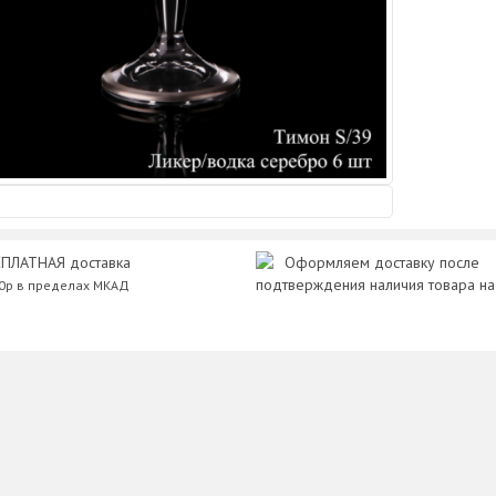
ПЛАТНАЯ доставка
Оформляем доставку после
подтверждения наличия товара на
00р в пределах МКАД