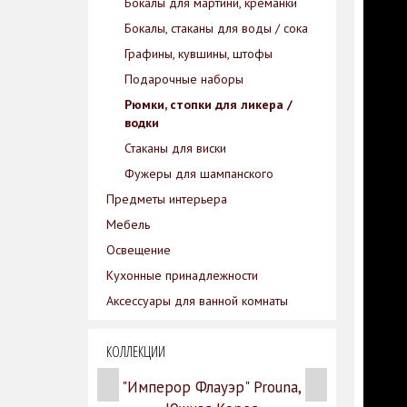
Бокалы для мартини, креманки
Бокалы, стаканы для воды / сока
Графины, кувшины, штофы
Подарочные наборы
Рюмки, стопки для ликера /
водки
Стаканы для виски
Фужеры для шампанского
Предметы интерьера
Мебель
Освещение
Кухонные принадлежности
Аксессуары для ванной комнаты
КОЛЛЕКЦИИ
"Имперор Флауэр" Prouna,