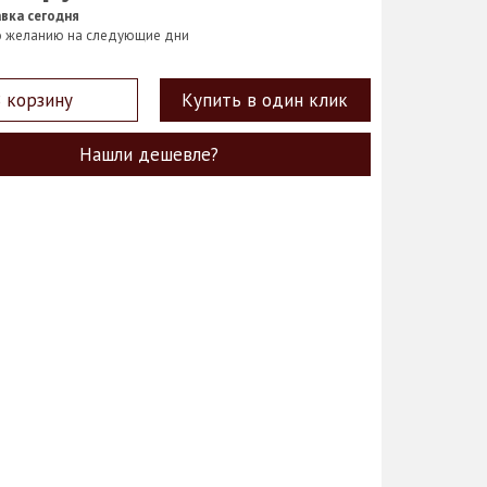
вка сегодня
о желанию на следующие дни
 корзину
Купить в один клик
Нашли дешевле?