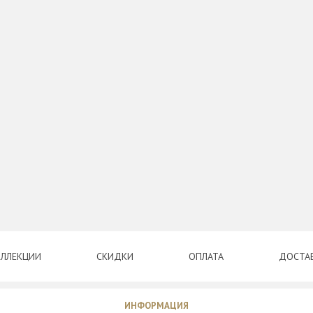
ЛЛЕКЦИИ
СКИДКИ
ОПЛАТА
ДОСТА
ИНФОРМАЦИЯ