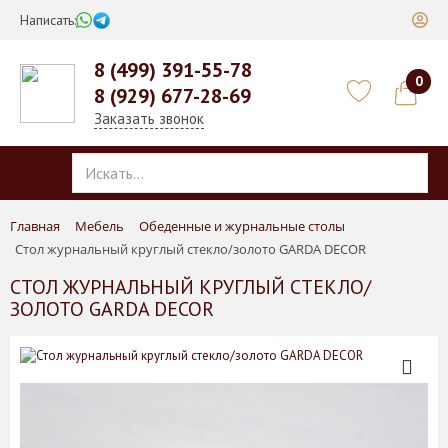
Написать:
8 (499) 391-55-78
0
8 (929) 677-28-69
Заказать звонок
Главная
Мебель
Обеденные и журнальные столы
Стол журнальный круглый стекло/золото GARDA DECOR
СТОЛ ЖУРНАЛЬНЫЙ КРУГЛЫЙ СТЕКЛО/
ЗОЛОТО GARDA DECOR