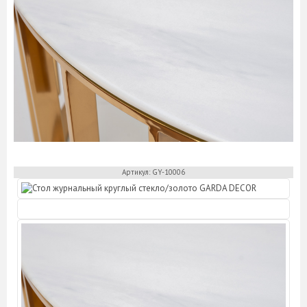
Артикул: GY-10006