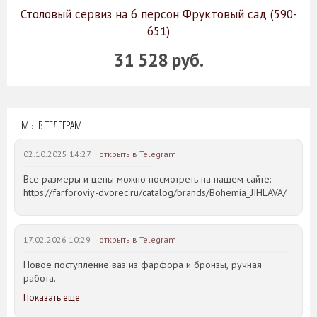
Столовый сервиз на 6 персон Фруктовый сад (590-
651)
31 528 руб.
МЫ В ТЕЛЕГРАМ
02.10.2025 14:27 ·
открыть в Telegram
Все размеры и цены можно посмотреть на нашем сайте:
https://farforoviy-dvorec.ru/catalog/brands/Bohemia_JIHLAVA/
17.02.2026 10:29 ·
открыть в Telegram
Новое поступление ваз из фарфора и бронзы, ручная
работа.
Показать ещё