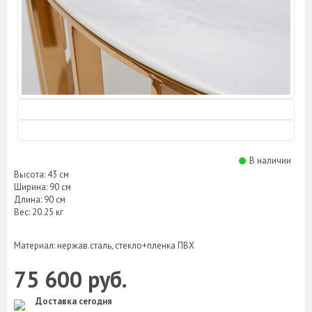
В наличии
Высота: 43 см
Ширина: 90 см
Длина: 90 см
Вес: 20.25 кг
Материал: нержав.сталь, стекло+пленка ПВХ
75 600 руб.
Доставка сегодня