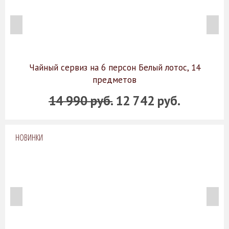
Чайный сервиз на 6 персон Белый лотос, 14
предметов
14 990 руб.
12 742 руб.
НОВИНКИ