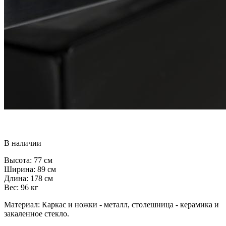
В наличии
Высота: 77 см
Ширина: 89 см
Длина: 178 см
Вес: 96 кг
Материал: Каркас и ножки - металл, столешница - керамика и
закаленное стекло.