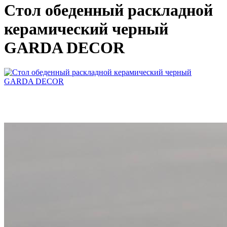
Стол обеденный раскладной
керамический черный
GARDA DECOR