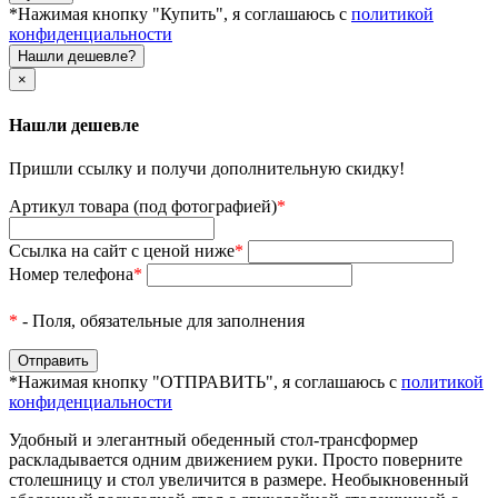
*Нажимая кнопку "Купить", я соглашаюсь с
политикой
конфиденциальности
Нашли дешевле?
×
Нашли дешевле
Пришли ссылку и получи дополнительную скидку!
Артикул товара (под фотографией)
*
Ссылка на сайт с ценой ниже
*
Номер телефона
*
*
- Поля, обязательные для заполнения
*Нажимая кнопку "ОТПРАВИТЬ", я соглашаюсь с
политикой
конфиденциальности
Удобный и элегантный обеденный стол-трансформер
раскладывается одним движением руки. Просто поверните
столешницу и стол увеличится в размере. Необыкновенный