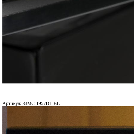
Артикул: 83MC-1957DT BL