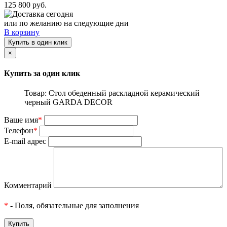
125 800 руб.
Доставка сегодня
или по желанию на следующие дни
В корзину
Купить в один клик
×
Купить за один клик
Товар: Стол обеденный раскладной керамический
черный GARDA DECOR
Ваше имя
*
Телефон
*
E-mail адрес
Комментарий
*
- Поля, обязательные для заполнения