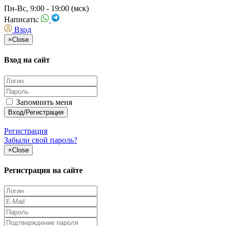
Пн-Вс, 9:00 - 19:00 (мск)
Написать:
Вход
×
Close
Вход на сайт
Запомнить меня
Регистрация
Забыли свой пароль?
×
Close
Регистрация на сайте