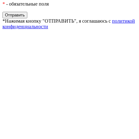
*
- обязательные поля
*Нажимая кнопку "ОТПРАВИТЬ", я соглашаюсь с
политикой
конфиденциальности