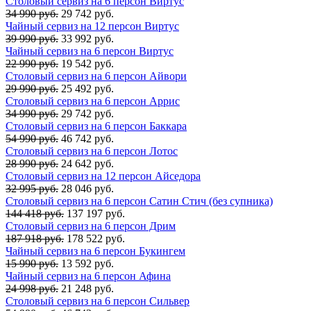
Столовый сервиз на 6 персон Виртус
34 990 руб.
29 742 руб.
Чайный сервиз на 12 персон Виртус
39 990 руб.
33 992 руб.
Чайный сервиз на 6 персон Виртус
22 990 руб.
19 542 руб.
Столовый сервиз на 6 персон Айвори
29 990 руб.
25 492 руб.
Столовый сервиз на 6 персон Аррис
34 990 руб.
29 742 руб.
Столовый сервиз на 6 персон Баккара
54 990 руб.
46 742 руб.
Столовый сервиз на 6 персон Лотос
28 990 руб.
24 642 руб.
Столовый сервиз на 12 персон Айседора
32 995 руб.
28 046 руб.
Столовый сервиз на 6 персон Сатин Стич (без супника)
144 418 руб.
137 197 руб.
Столовый сервиз на 6 персон Дрим
187 918 руб.
178 522 руб.
Чайный сервиз на 6 персон Букингем
15 990 руб.
13 592 руб.
Чайный сервиз на 6 персон Афина
24 998 руб.
21 248 руб.
Столовый сервиз на 6 персон Сильвер