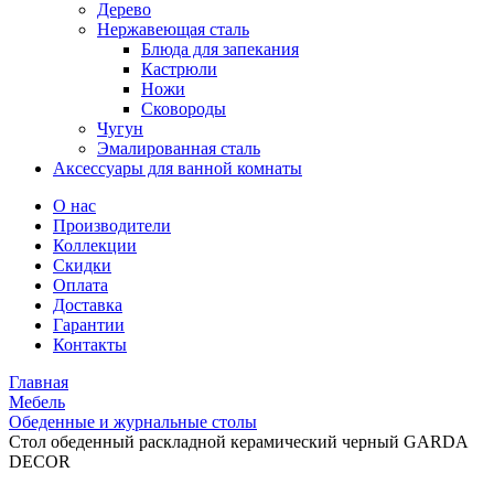
Дерево
Нержавеющая сталь
Блюда для запекания
Кастрюли
Ножи
Сковороды
Чугун
Эмалированная сталь
Аксессуары для ванной комнаты
О нас
Производители
Коллекции
Скидки
Оплата
Доставка
Гарантии
Контакты
Главная
Мебель
Обеденные и журнальные столы
Стол обеденный раскладной керамический черный GARDA
DECOR