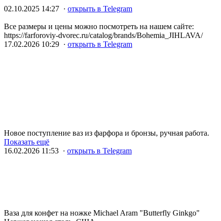
02.10.2025 14:27 ·
открыть в Telegram
Все размеры и цены можно посмотреть на нашем сайте:
https://farforoviy-dvorec.ru/catalog/brands/Bohemia_JIHLAVA/
17.02.2026 10:29 ·
открыть в Telegram
Новое поступление ваз из фарфора и бронзы, ручная работа.
Показать ещё
16.02.2026 11:53 ·
открыть в Telegram
Ваза для конфет на ножке Michael Aram "Butterfly Ginkgo"