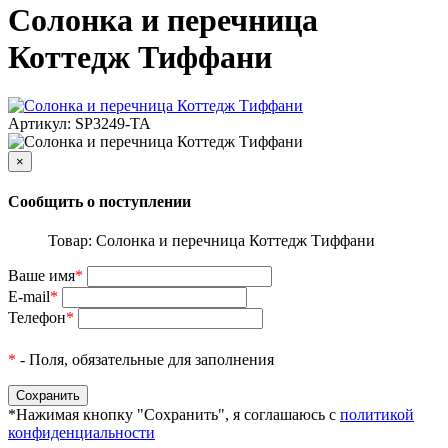
Солонка и перечница
Коттедж Тиффани
Артикул: SP3249-TA
×
Сообщить о поступлении
Товар: Солонка и перечница Коттедж Тиффани
Ваше имя
*
E-mail
*
Телефон
*
*
- Поля, обязательные для заполнения
*Нажимая кнопку "Сохранить", я соглашаюсь с
политикой
конфиденциальности