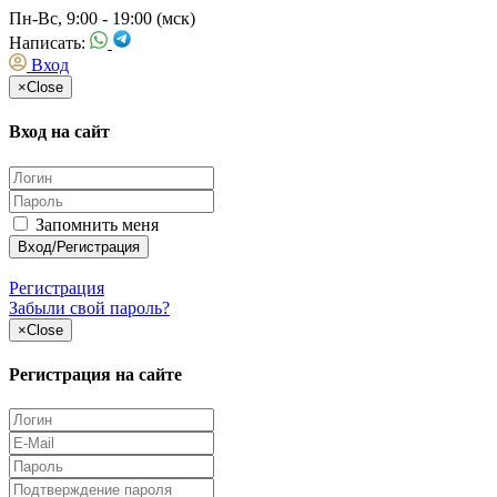
Пн-Вс, 9:00 - 19:00 (мск)
Написать:
Вход
×
Close
Вход на сайт
Запомнить меня
Регистрация
Забыли свой пароль?
×
Close
Регистрация на сайте