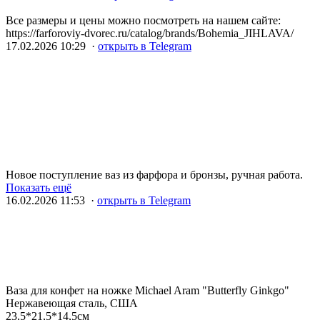
Все размеры и цены можно посмотреть на нашем сайте:
https://farforoviy-dvorec.ru/catalog/brands/Bohemia_JIHLAVA/
17.02.2026 10:29 ·
открыть в Telegram
Новое поступление ваз из фарфора и бронзы, ручная работа.
Показать ещё
16.02.2026 11:53 ·
открыть в Telegram
Ваза для конфет на ножке Michael Aram "Butterfly Ginkgo"
Нержавеющая сталь, США
23,5*21,5*14,5см