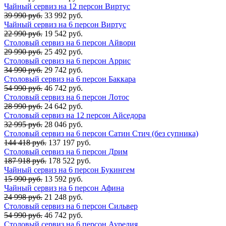
Чайный сервиз на 12 персон Виртус
39 990 руб.
33 992 руб.
Чайный сервиз на 6 персон Виртус
22 990 руб.
19 542 руб.
Столовый сервиз на 6 персон Айвори
29 990 руб.
25 492 руб.
Столовый сервиз на 6 персон Аррис
34 990 руб.
29 742 руб.
Столовый сервиз на 6 персон Баккара
54 990 руб.
46 742 руб.
Столовый сервиз на 6 персон Лотос
28 990 руб.
24 642 руб.
Столовый сервиз на 12 персон Айседора
32 995 руб.
28 046 руб.
Столовый сервиз на 6 персон Сатин Стич (без супника)
144 418 руб.
137 197 руб.
Столовый сервиз на 6 персон Дрим
187 918 руб.
178 522 руб.
Чайный сервиз на 6 персон Букингем
15 990 руб.
13 592 руб.
Чайный сервиз на 6 персон Афина
24 998 руб.
21 248 руб.
Столовый сервиз на 6 персон Сильвер
54 990 руб.
46 742 руб.
Столовый сервиз на 6 персон Аурелия