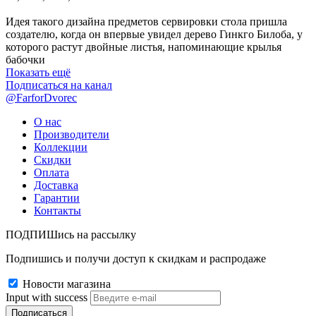
Идея такого дизайна предметов сервировки стола пришла
создателю, когда он впервые увидел дерево Гинкго Билоба, у
которого растут двойные листья, напоминающие крылья
бабочки
Показать ещё
Подписаться на канал
@FarforDvorec
О нас
Производители
Коллекции
Скидки
Оплата
Доставка
Гарантии
Контакты
ПОДПИШись на рассылку
Подпишись и получи доступ к скидкам и распродаже
Новости магазина
Input with success