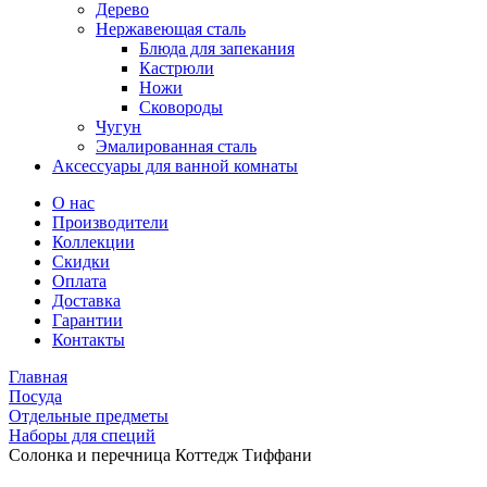
Дерево
Нержавеющая сталь
Блюда для запекания
Кастрюли
Ножи
Сковороды
Чугун
Эмалированная сталь
Аксессуары для ванной комнаты
О нас
Производители
Коллекции
Скидки
Оплата
Доставка
Гарантии
Контакты
Главная
Посуда
Отдельные предметы
Наборы для специй
Солонка и перечница Коттедж Тиффани