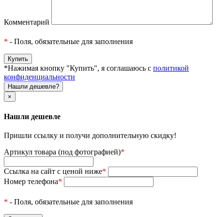
Комментарий
*
- Поля, обязательные для заполнения
*Нажимая кнопку "Купить", я соглашаюсь с
политикой
конфиденциальности
Нашли дешевле?
×
Нашли дешевле
Пришли ссылку и получи дополнительную скидку!
Артикул товара (под фотографией)
*
Ссылка на сайт с ценой ниже
*
Номер телефона
*
*
- Поля, обязательные для заполнения