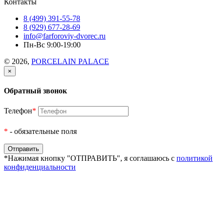
Контакты
8 (499) 391-55-78
8 (929) 677-28-69
info@farforoviy-dvorec.ru
Пн-Вс 9:00-19:00
© 2026,
PORCELAIN PALACE
×
Обратный звонок
Телефон
*
*
- обязательные поля
*Нажимая кнопку "ОТПРАВИТЬ", я соглашаюсь с
политикой
конфиденциальности