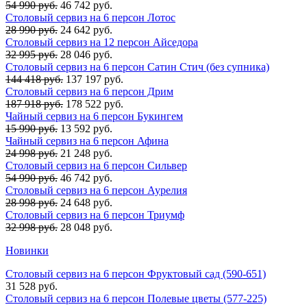
54 990 руб.
46 742 руб.
Столовый сервиз на 6 персон Лотос
28 990 руб.
24 642 руб.
Столовый сервиз на 12 персон Айседора
32 995 руб.
28 046 руб.
Столовый сервиз на 6 персон Сатин Стич (без супника)
144 418 руб.
137 197 руб.
Столовый сервиз на 6 персон Дрим
187 918 руб.
178 522 руб.
Чайный сервиз на 6 персон Букингем
15 990 руб.
13 592 руб.
Чайный сервиз на 6 персон Афина
24 998 руб.
21 248 руб.
Столовый сервиз на 6 персон Сильвер
54 990 руб.
46 742 руб.
Столовый сервиз на 6 персон Аурелия
28 998 руб.
24 648 руб.
Столовый сервиз на 6 персон Триумф
32 998 руб.
28 048 руб.
Новинки
Столовый сервиз на 6 персон Фруктовый сад (590-651)
31 528 руб.
Столовый сервиз на 6 персон Полевые цветы (577-225)