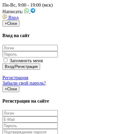
Пн-Вс, 9:00 - 19:00 (мск)
Написать:
Вход
×
Close
Вход на сайт
Запомнить меня
Регистрация
Забыли свой пароль?
×
Close
Регистрация на сайте