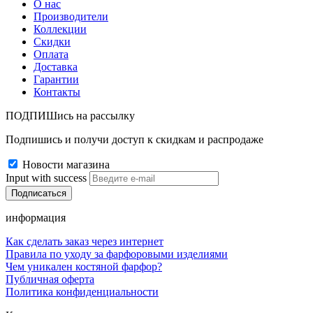
О нас
Производители
Коллекции
Скидки
Оплата
Доставка
Гарантии
Контакты
ПОДПИШись на рассылку
Подпишись и получи доступ к скидкам и распродаже
Новости магазина
Input with success
информация
Как сделать заказ через интернет
Правила по уходу за фарфоровыми изделиями
Чем уникален костяной фарфор?
Публичная оферта
Политика конфиденциальности