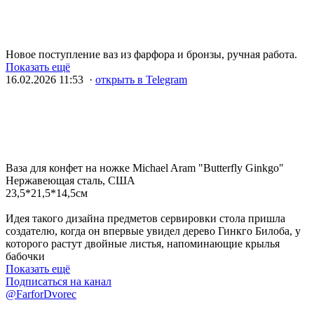
Новое поступление ваз из фарфора и бронзы, ручная работа.
Показать ещё
16.02.2026 11:53 ·
открыть в Telegram
Ваза для конфет на ножке Michael Aram "Butterfly Ginkgo"
Нержавеющая сталь, США
23,5*21,5*14,5см
Идея такого дизайна предметов сервировки стола пришла
создателю, когда он впервые увидел дерево Гинкго Билоба, у
которого растут двойные листья, напоминающие крылья
бабочки
Показать ещё
Подписаться на канал
@FarforDvorec