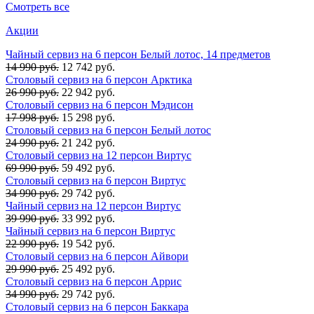
Смотреть все
Акции
Чайный сервиз на 6 персон Белый лотос, 14 предметов
14 990 руб.
12 742 руб.
Столовый сервиз на 6 персон Арктика
26 990 руб.
22 942 руб.
Столовый сервиз на 6 персон Мэдисон
17 998 руб.
15 298 руб.
Столовый сервиз на 6 персон Белый лотос
24 990 руб.
21 242 руб.
Столовый сервиз на 12 персон Виртус
69 990 руб.
59 492 руб.
Столовый сервиз на 6 персон Виртус
34 990 руб.
29 742 руб.
Чайный сервиз на 12 персон Виртус
39 990 руб.
33 992 руб.
Чайный сервиз на 6 персон Виртус
22 990 руб.
19 542 руб.
Столовый сервиз на 6 персон Айвори
29 990 руб.
25 492 руб.
Столовый сервиз на 6 персон Аррис
34 990 руб.
29 742 руб.
Столовый сервиз на 6 персон Баккара