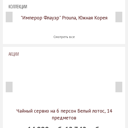
КОЛЛЕКЦИИ
"Имперор Флауэр" Prouna, Южная Корея
Смотреть все
АКЦИИ
Чайный сервиз на 6 персон Белый лотос, 14
предметов