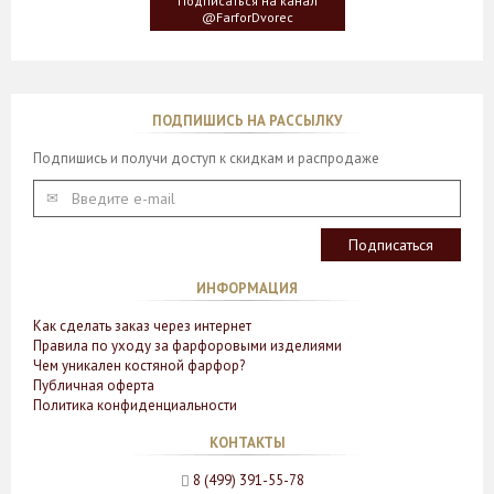
Подписаться на канал
бабочки
@FarforDvorec
ПОДПИШИСЬ НА РАССЫЛКУ
Подпишись и получи доступ к скидкам и распродаже
ИНФОРМАЦИЯ
Как сделать заказ через интернет
Правила по уходу за фарфоровыми изделиями
Чем уникален костяной фарфор?
Публичная оферта
Политика конфиденциальности
КОНТАКТЫ
8 (499) 391-55-78