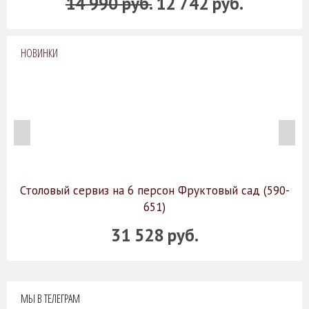
14 990 руб.
12 742 руб.
НОВИНКИ
Столовый сервиз на 6 персон Фруктовый сад (590-
651)
31 528 руб.
МЫ В ТЕЛЕГРАМ