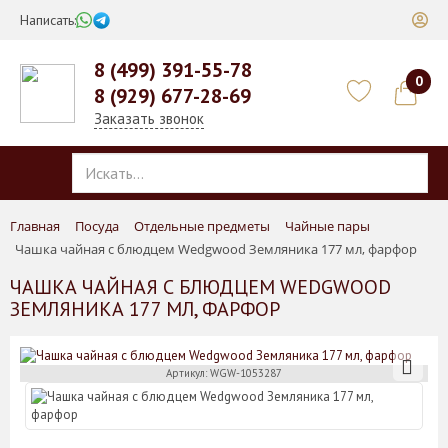
Написать:
8 (499) 391-55-78
0
8 (929) 677-28-69
Заказать звонок
Главная
Посуда
Отдельные предметы
Чайные пары
Чашка чайная с блюдцем Wedgwood Земляника 177 мл, фарфор
ЧАШКА ЧАЙНАЯ С БЛЮДЦЕМ WEDGWOOD
ЗЕМЛЯНИКА 177 МЛ, ФАРФОР
Артикул: WGW-1053287