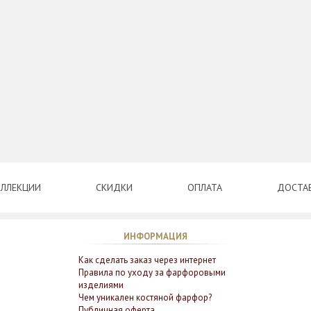
ЛЛЕКЦИИ
СКИДКИ
ОПЛАТА
ДОСТА
ИНФОРМАЦИЯ
Как сделать заказ через интернет
Правила по уходу за фарфоровыми
изделиями
Чем уникален костяной фарфор?
Публичная оферта