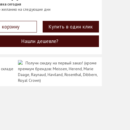
вка сегодня
о желанию на следующие дни
 корзину
Купить в один клик
Нашли дешевле?
Получи скидку на первый заказ! (кроме
 складе
премиум брендов: Meissen, Herend, Marie
Daage, Raynaud, Haviland, Rosenthal, Dibbern,
Royal Crown)