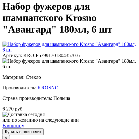
Набор фужеров для
шампанского Krosno
"Авангард" 180мл, 6 шт
Артикул: KRO-F579917018043570-6
Материал: Стекло
Производитель:
KROSNO
Страна-производитель: Польша
6 270 руб.
Доставка сегодня
или по желанию на следующие дни
В корзину
Купить в один клик
×