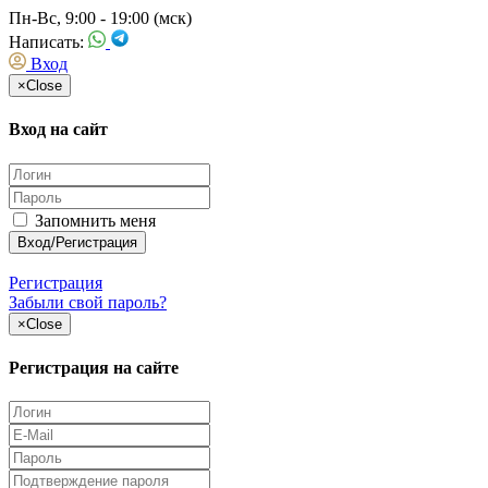
Пн-Вс, 9:00 - 19:00 (мск)
Написать:
Вход
×
Close
Вход на сайт
Запомнить меня
Регистрация
Забыли свой пароль?
×
Close
Регистрация на сайте