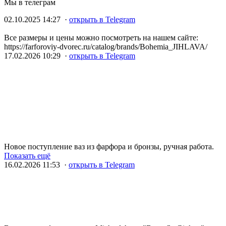
Мы в телеграм
02.10.2025 14:27 ·
открыть в Telegram
Все размеры и цены можно посмотреть на нашем сайте:
https://farforoviy-dvorec.ru/catalog/brands/Bohemia_JIHLAVA/
17.02.2026 10:29 ·
открыть в Telegram
Новое поступление ваз из фарфора и бронзы, ручная работа.
Показать ещё
16.02.2026 11:53 ·
открыть в Telegram