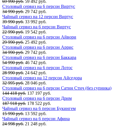
69 990 руб.
59 492 руб.
Столовый сервиз на 6 персон Виртус
34 990 руб.
29 742 руб.
Чайный сервиз на 12 персон Виртус
39 990 руб.
33 992 руб.
Чайный сервиз на 6 персон Виртус
22 990 руб.
19 542 руб.
Столовый сервиз на 6 персон Айвори
29 990 руб.
25 492 руб.
Столовый сервиз на 6 персон Аррис
34 990 руб.
29 742 руб.
Столовый сервиз на 6 персон Баккара
54 990 руб.
46 742 руб.
Столовый сервиз на 6 персон Лотос
28 990 руб.
24 642 руб.
Столовый сервиз на 12 персон Айседора
32 995 руб.
28 046 руб.
Столовый сервиз на 6 персон Сатин Стич (без супника)
144 418 руб.
137 197 руб.
Столовый сервиз на 6 персон Дрим
187 918 руб.
178 522 руб.
Чайный сервиз на 6 персон Букингем
15 990 руб.
13 592 руб.
Чайный сервиз на 6 персон Афина
24 998 руб.
21 248 руб.