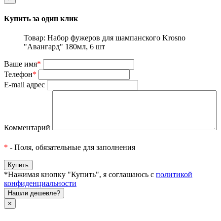
Купить за один клик
Товар: Набор фужеров для шампанского Krosno
"Авангард" 180мл, 6 шт
Ваше имя
*
Телефон
*
E-mail адрес
Комментарий
*
- Поля, обязательные для заполнения
*Нажимая кнопку "Купить", я соглашаюсь с
политикой
конфиденциальности
Нашли дешевле?
×