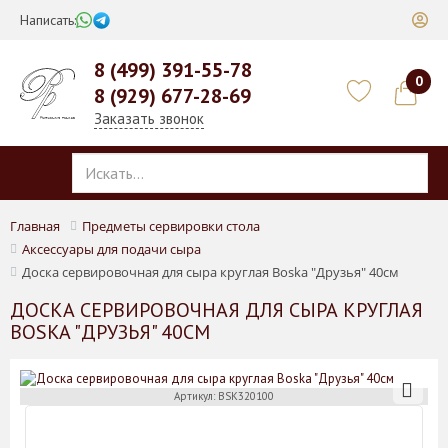
Написать:
8 (499) 391-55-78
0
8 (929) 677-28-69
Заказать звонок
Главная
Предметы сервировки стола
Аксессуары для подачи сыра
Доска сервировочная для сыра круглая Boska "Друзья" 40см
ДОСКА СЕРВИРОВОЧНАЯ ДЛЯ СЫРА КРУГЛАЯ
BOSKA "ДРУЗЬЯ" 40СМ
Артикул: BSK320100