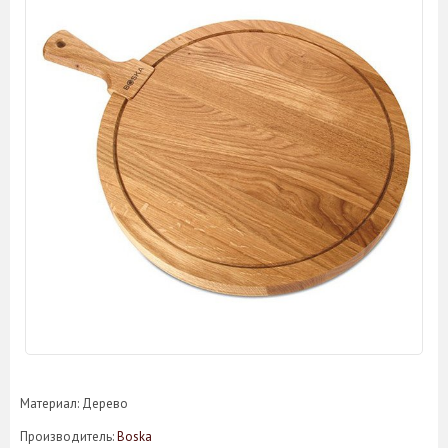
Материал: Дерево
Производитель:
Boska