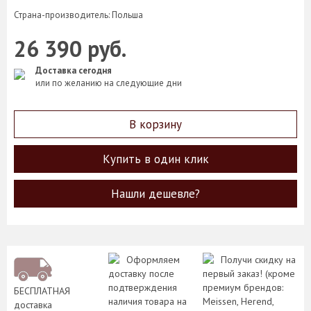
Страна-производитель: Польша
26 390 руб.
Доставка сегодня
или по желанию на следующие дни
В корзину
Купить в один клик
Нашли дешевле?
Оформляем
Получи скидку на
доставку после
первый заказ! (кроме
подтверждения
премиум брендов:
БЕСПЛАТНАЯ
наличия товара на
Meissen, Herend,
доставка