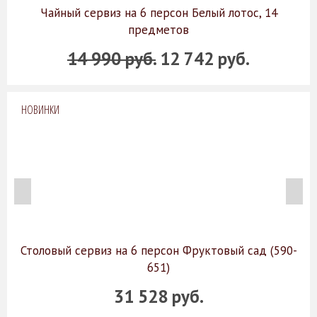
Чайный сервиз на 6 персон Белый лотос, 14
предметов
14 990 руб.
12 742 руб.
НОВИНКИ
Столовый сервиз на 6 персон Фруктовый сад (590-
651)
31 528 руб.