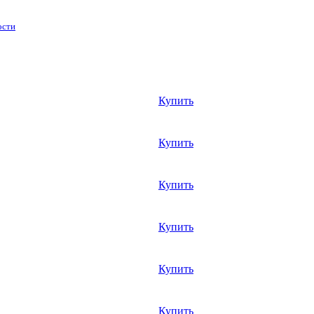
ости
Купить
Купить
Купить
Купить
Купить
Купить