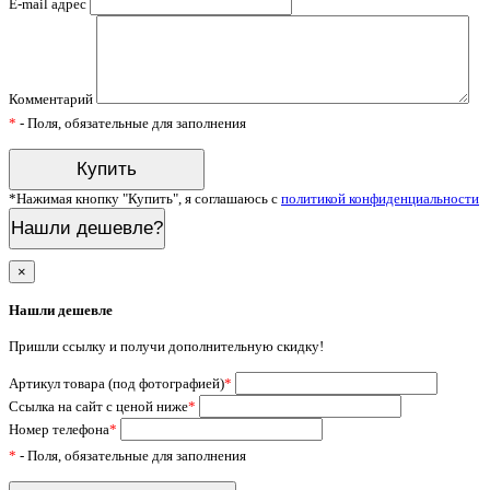
E-mail адрес
Комментарий
*
- Поля, обязательные для заполнения
*Нажимая кнопку "Купить", я соглашаюсь с
политикой конфиденциальности
Нашли дешевле?
×
Нашли дешевле
Пришли ссылку и получи дополнительную скидку!
Артикул товара (под фотографией)
*
Ссылка на сайт с ценой ниже
*
Номер телефона
*
*
- Поля, обязательные для заполнения