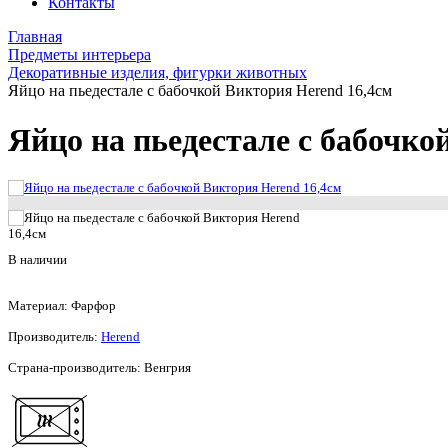
Контакты
Главная
Предметы интерьера
Декоративные изделия, фигурки животных
Яйцо на пьедестале с бабочкой Виктория Herend 16,4см
Яйцо на пьедестале с бабочко
В наличии
Материал: Фарфор
Производитель:
Herend
Страна-производитель: Венгрия