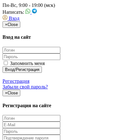
Пн-Вс, 9:00 - 19:00 (мск)
Написать:
Вход
×
Close
Вход на сайт
Запомнить меня
Регистрация
Забыли свой пароль?
×
Close
Регистрация на сайте