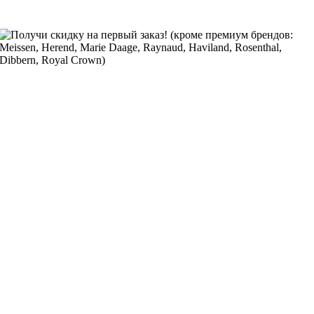
Получи скидку на первый заказ! (кроме премиум брендов:
Meissen, Herend, Marie Daage, Raynaud, Haviland, Rosenthal,
Dibbern, Royal Crown)