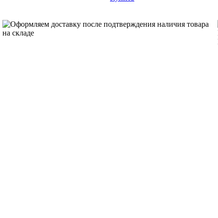
Оформляем доставку после подтверждения наличия товара
на складе